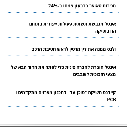
מכירות טאואר ברבעון צמחו ב-24%
אינטל מגבשת תשתית פעילות ייעודית בתחום
הרובוטיקה
ולנס ממנה את דין מרטין לראש חטיבת הרכב
אינטל חוברת לחברה סינית כדי לפתח את הדור הבא של
מצעי הזכוכית לשבבים
קיידנס השיקה "סוכן-על" לתכנון מארזים מתקדמים ו-
PCB