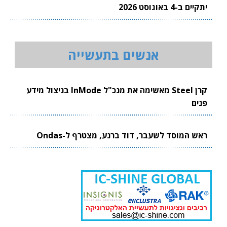
יתקיים ב-4 באוגוסט 2026
אנשים בתעשייה
קרן Steel מאשימה את מנכ"ל InMode בניצול מידע
פנים
ראש המוסד לשעבר, דוד ברנע, מצטרף ל-Ondas