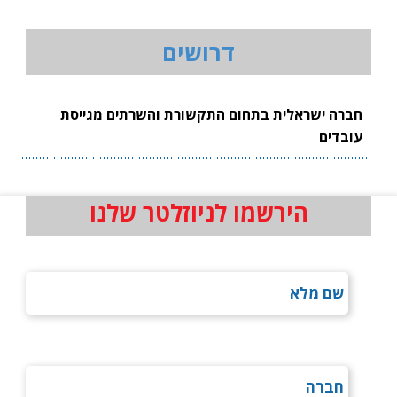
דרושים
חברה ישראלית בתחום התקשורת והשרתים מגייסת
עובדים
הירשמו לניוזלטר שלנו