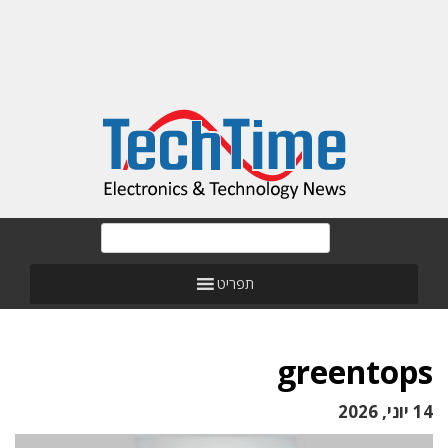
תפריט
greentops
14 יוני, 2026