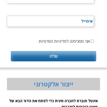
אני מסכימ/ה למדיניות הפרטיות.
ייצור אלקטרוני
אינטל חוברת לחברה סינית כדי לפתח את הדור הבא של
מצעי הזכוכית לשבבים