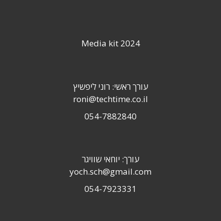
Media kit 2024
עורך ראשי: רוני ליפשיץ
roni@techtime.co.il
054-7882840
עורך: יוחאי שוויגר
yoch.sch@gmail.com
054-7923331