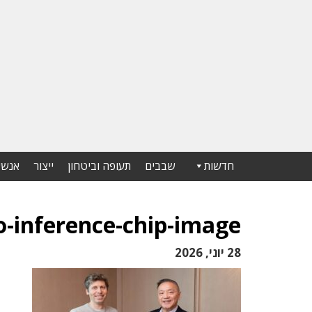
חדשות
שבבים
תעופה וביטחון
ייצור
אנשי
-inference-chip-image
28 יוני, 2026