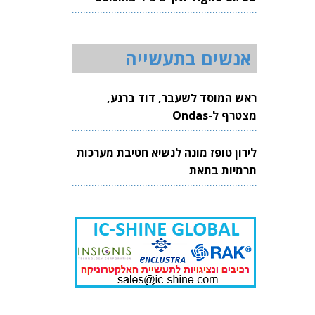
2026
אנשים בתעשייה
ראש המוסד לשעבר, דוד ברנע,
מצטרף ל-Ondas
לירון טופז מונה לנשיא חטיבת מערכות
תרמיות בתאת