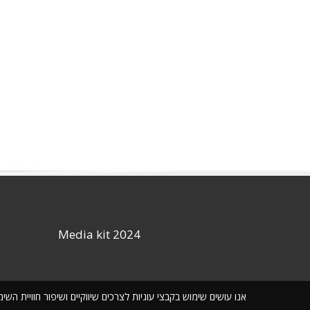
Media kit 2024
אנו עושים שימוש בקבצי עוגיות לצרכים שיווקיים ושיפור חוויית ה