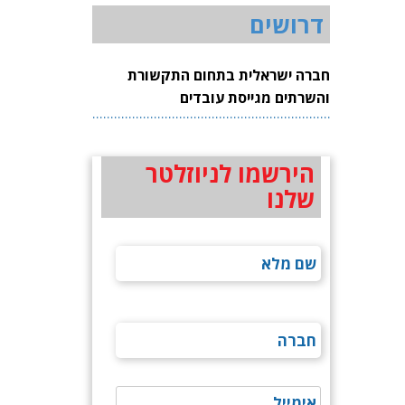
דרושים
חברה ישראלית בתחום התקשורת
והשרתים מגייסת עובדים
הירשמו לניוזלטר
שלנו