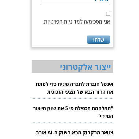
אני מסכימ/ה למדיניות הפרטיות.
ייצור אלקטרוני
אינטל חוברת לחברה סינית כדי לפתח
את הדור הבא של מצעי הזכוכית
לשבבים
"המלחמה הכפילה פי 5 את שוק הייצור
המיידי"
צוואר הבקבוק הבא בשוק ה-AI אורב