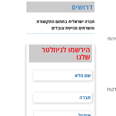
דרושים
חברה ישראלית בתחום התקשורת
והשרתים מגייסת עובדים
לספק שירותי
הירשמו לניוזלטר
שלנו
 דקות