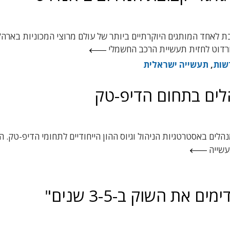
טי גלובל, הנחשבת לאחד המותגים היוקרתיים ביותר של עולם מרוצי המכוניות בארה
רדוט לחזית תעשיית הרכב החשמלי
שות
,
תעשייה ישראלית
ים בתחום הדיפ-טק
לים באסטרטגיות הניהול וגיוס ההון הייחודיים לתחומי הדיפ-טק. ה
את השוק ב-3-5 שנים"