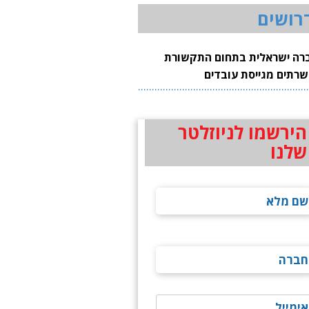
רושים
רה ישראלית בתחום התקשורת
שרתים מגייסת עובדים
הירשמו לניוזלטר
שלנו