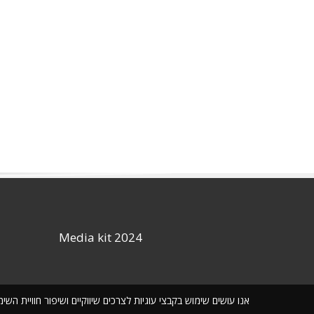
Media kit 2024
אנו עושים שימוש בקבצי עוגיות לצרכים שיווקיים ושיפור חוויית ה