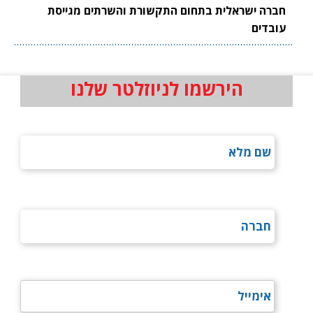
חברה ישראלית בתחום התקשורת והשרתים מגייסת
עובדים
הירשמו לניוזלטר שלנו