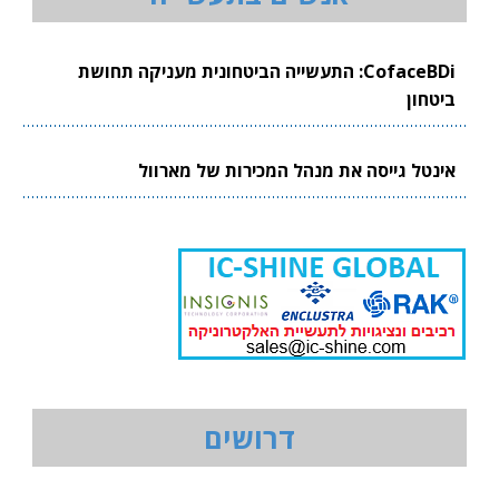
CofaceBDi: התעשייה הביטחונית מעניקה תחושת
ביטחון
אינטל גייסה את מנהל המכירות של מארוול
דרושים