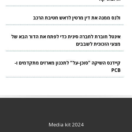
ולנס ממנה את דין מרטין לראש חטיבת הרכב
אינטל חוברת לחברה סינית כדי לפתח את הדור הבא של
מצעי הזכוכית לשבבים
קיידנס השיקה "סוכן-על" לתכנון מארזים מתקדמים ו-
PCB
Media kit 2024