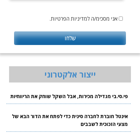
אני מסכימ/ה למדיניות הפרטיות.
ייצור אלקטרוני
פי.סי.בי מגדילה מכירות, אבל השקל שוחק את הריווחיות
אינטל חוברת לחברה סינית כדי לפתח את הדור הבא של
מצעי הזכוכית לשבבים