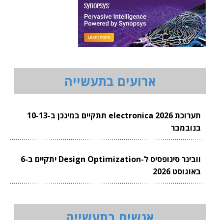
ארועים בתעשייה
תערוכת electronica 2026 תתקיים במינכן ב-10-13
בנובמבר
וובינר סינופסיס ל-Design Optimization יתקיים ב-6
באוגוסט 2026
אנשים בתעשייה