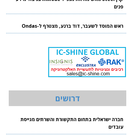
פנים
ראש המוסד לשעבר, דוד ברנע, מצטרף ל-Ondas
דרושים
חברה ישראלית בתחום התקשורת והשרתים מגייסת
עובדים