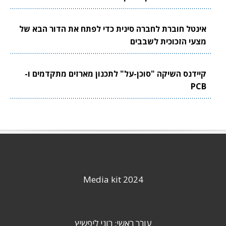
אינטל חוברת לחברה סינית כדי לפתח את הדור הבא של
מצעי הזכוכית לשבבים
קיידנס השיקה "סוכן-על" לתכנון מארזים מתקדמים ו-
PCB
Media kit 2024
עורך ראשי: רוני ליפשיץ