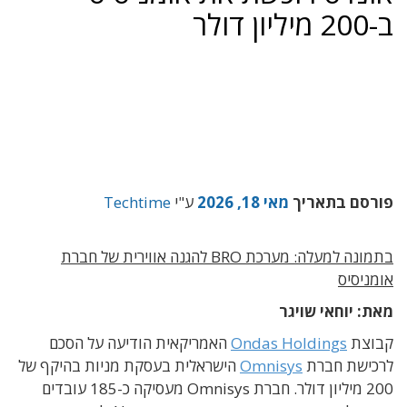
ב-200 מיליון דולר
פורסם בתאריך
מאי 18, 2026
ע"י
Techtime
בתמונה למעלה: מערכת BRO להגנה אווירית של חברת
אומניסיס
מאת: יוחאי שויגר
קבוצת
Ondas Holdings
האמריקאית הודיעה על הסכם
לרכישת חברת
Omnisys
הישראלית בעסקת מניות בהיקף של
200 מיליון דולר. חברת Omnisys מעסיקה כ-185 עובדים