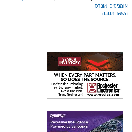
אומניסיס
,
אונדס
השאר תגובה