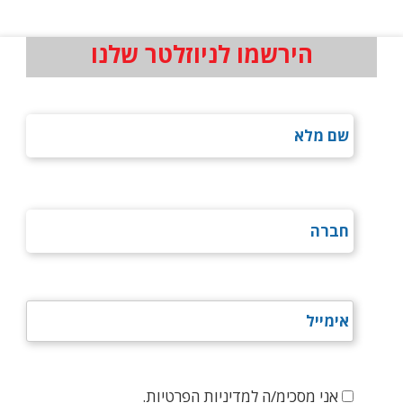
הירשמו לניוזלטר שלנו
אני מסכימ/ה למדיניות הפרטיות.