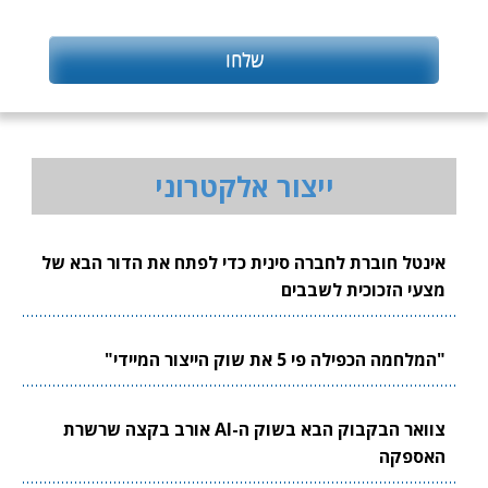
ייצור אלקטרוני
אינטל חוברת לחברה סינית כדי לפתח את הדור הבא של
מצעי הזכוכית לשבבים
"המלחמה הכפילה פי 5 את שוק הייצור המיידי"
צוואר הבקבוק הבא בשוק ה-AI אורב בקצה שרשרת
האספקה