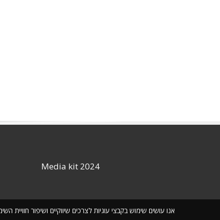
Media kit 2024
אנו עושים שימוש בקבצי עוגיות לצרכים שיווקיים ושיפור חוויית ה