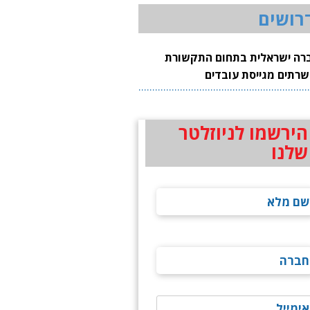
רושים
רה ישראלית בתחום התקשורת
שרתים מגייסת עובדים
הירשמו לניוזלטר
שלנו