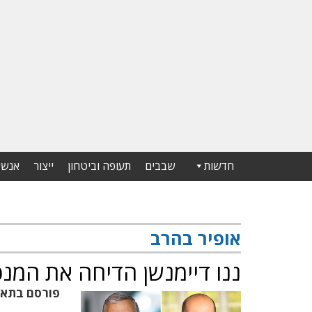
חדשות
שבבים
תעופה וביטחון
ייצור
אנשי
אופיר בהרב
ננו דיימנשן הדיחה את המנכ
פורסם בתא