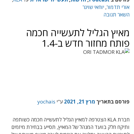
אורי תדמור
,
יוחאי שויגר
השאר תגובה
מאיץ הגליל לתעשייה חכמה
פותח מחזור חדש ב-1.4
פורסם בתאריך
מרץ 21, 2021
ע"י
yochais
חברת KLA הצטרפה למאיץ הגליל לתעשייה חכמה כשותפה
ותיקח חלק בוועד המנהל של המאיץ, תסייע בבחירת מיזמים