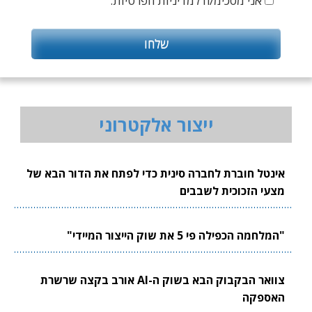
אני מסכימ/ה למדיניות הפרטיות.
ייצור אלקטרוני
אינטל חוברת לחברה סינית כדי לפתח את הדור הבא של
מצעי הזכוכית לשבבים
"המלחמה הכפילה פי 5 את שוק הייצור המיידי"
צוואר הבקבוק הבא בשוק ה-AI אורב בקצה שרשרת
האספקה