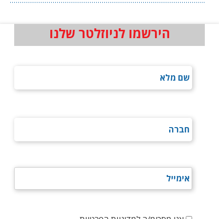
הירשמו לניוזלטר שלנו