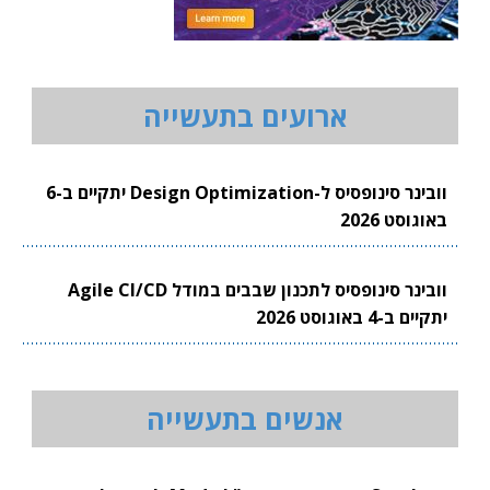
ארועים בתעשייה
וובינר סינופסיס ל-Design Optimization יתקיים ב-6
באוגוסט 2026
וובינר סינופסיס לתכנון שבבים במודל Agile CI/CD
יתקיים ב-4 באוגוסט 2026
אנשים בתעשייה