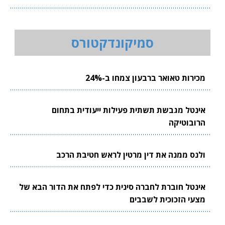
סמיקונדקטורס
מכירות טאואר ברבעון צמחו ב-24%
אינטל מגבשת תשתית פעילות ייעודית בתחום
הרובוטיקה
ולנס ממנה את דין מרטין לראש חטיבת הרכב
אינטל חוברת לחברה סינית כדי לפתח את הדור הבא של
מצעי הזכוכית לשבבים