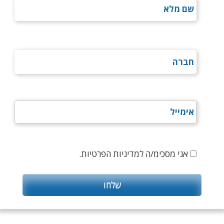
אני מסכימ/ה למדיניות הפרטיות.