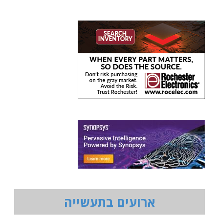
ארועים בתעשייה