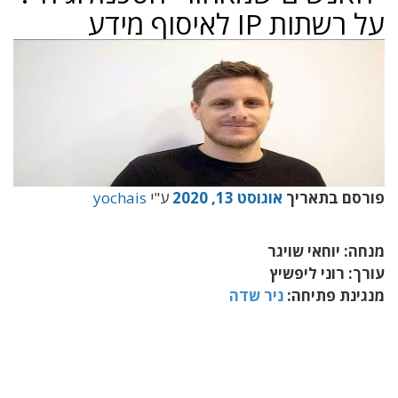
על רשתות IP לאיסוף מידע
פורסם בתאריך
אוגוסט 13, 2020
ע"י
yochais
מנחה: יוחאי שויגר
עורך: רוני ליפשיץ
מנגינת פתיחה:
ניר שדה