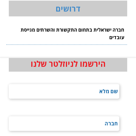
דרושים
חברה ישראלית בתחום התקשורת והשרתים מגייסת
עובדים
הירשמו לניוזלטר שלנו