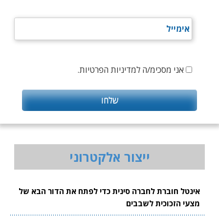
אני מסכימ/ה למדיניות הפרטיות.
ייצור אלקטרוני
אינטל חוברת לחברה סינית כדי לפתח את הדור הבא של
מצעי הזכוכית לשבבים