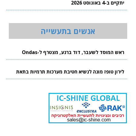
יתקיים ב-4 באוגוסט 2026
אנשים בתעשייה
ראש המוסד לשעבר, דוד ברנע, מצטרף ל-Ondas
לירון טופז מונה לנשיא חטיבת מערכות תרמיות בתאת