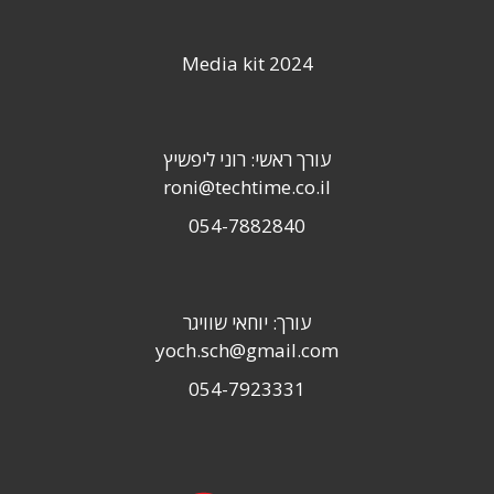
Media kit 2024
עורך ראשי: רוני ליפשיץ
roni@techtime.co.il
054-7882840
עורך: יוחאי שוויגר
yoch.sch@gmail.com
054-7923331