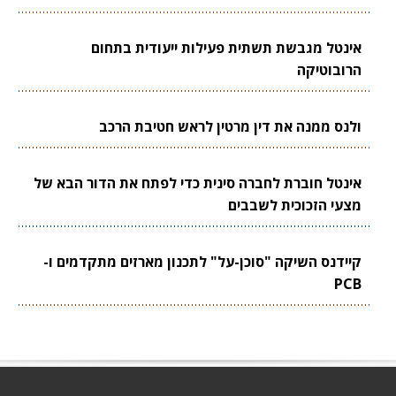
אינטל מגבשת תשתית פעילות ייעודית בתחום
הרובוטיקה
ולנס ממנה את דין מרטין לראש חטיבת הרכב
אינטל חוברת לחברה סינית כדי לפתח את הדור הבא של
מצעי הזכוכית לשבבים
קיידנס השיקה "סוכן-על" לתכנון מארזים מתקדמים ו-
PCB