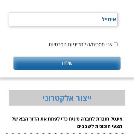
אני מסכימ/ה למדיניות הפרטיות.
ייצור אלקטרוני
אינטל חוברת לחברה סינית כדי לפתח את הדור הבא של
מצעי הזכוכית לשבבים