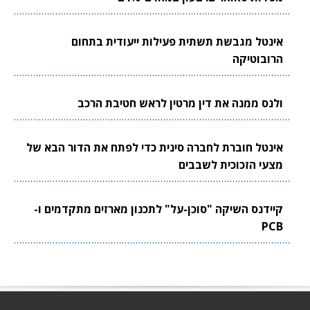
אינטל מגבשת תשתית פעילות ייעודית בתחום
הרובוטיקה
ולנס ממנה את דין מרטין לראש חטיבת הרכב
אינטל חוברת לחברה סינית כדי לפתח את הדור הבא של
מצעי הזכוכית לשבבים
קיידנס השיקה "סוכן-על" לתכנון מארזים מתקדמים ו-
PCB