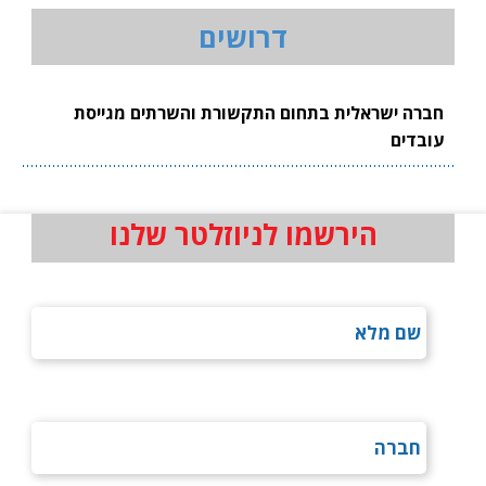
דרושים
חברה ישראלית בתחום התקשורת והשרתים מגייסת
עובדים
הירשמו לניוזלטר שלנו