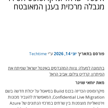
מגבלה מרכזית בענן המאובטח
פורסם בתאריך
יוני 14, 2026
ע"י
Techtime
בתמונה למעלה: צוות המהנדסים באינטל ישראל שפיתח את
הפיתרון. קרדיט צילום: אביב הראל
מאת יוחאי שויגר
מיקרוסופט הכריזה בכנס Build בסיאטל על יכולת חדשה בשם
Confidential Live Migration, המאפשרת להעביר מכונות
וירטואליות מוצפנות בין שרתים במרכזי הנתונים של Azure