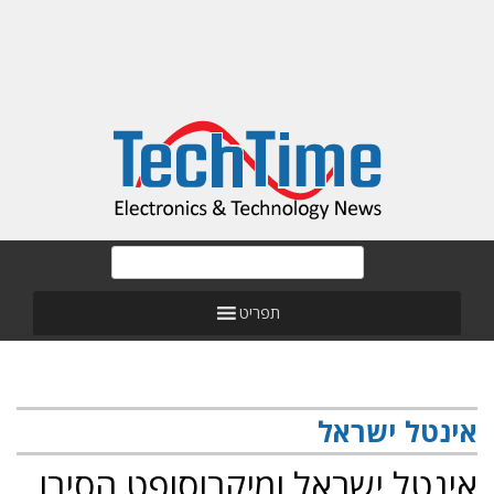
תפריט
אינטל ישראל
אינטל ישראל ומיקרוסופט הסירו