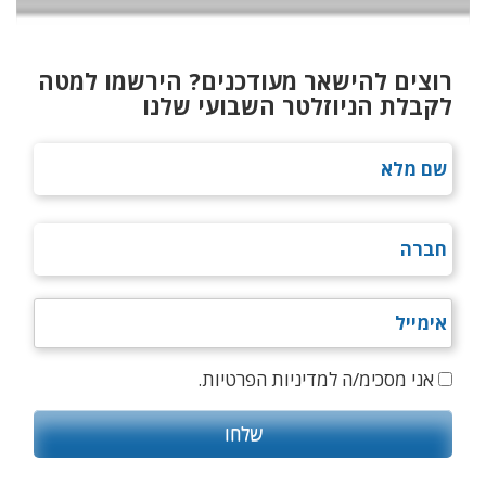
רוצים להישאר מעודכנים? הירשמו למטה
לקבלת הניוזלטר השבועי שלנו
אני מסכימ/ה למדיניות הפרטיות.