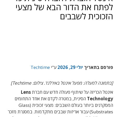
לפתח את הדור הבא של מצעי
הזכוכית לשבבים
פורסם בתאריך
יולי 29, 2026
ע"י
Techtime
[בתמונה למעלה: מפעל אינטל באירלנד. צילום: Techtime]
אינטל הכריזה על שיתוף פעולה חדש עם חברת
Lens
Technology
הסינית, במטרה לקדם את אחד התחומים
המסקרנים ביותר בעולם השבבים: מצעי זכוכית (Glass
Substrates) עבור אריזות שבבים מתקדמות. במסגרת מזכר