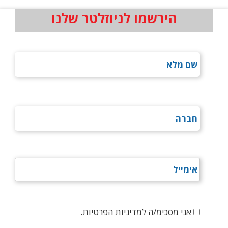
הירשמו לניוזלטר שלנו
אני מסכימ/ה למדיניות הפרטיות.