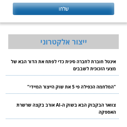
ייצור אלקטרוני
אינטל חוברת לחברה סינית כדי לפתח את הדור הבא של
מצעי הזכוכית לשבבים
"המלחמה הכפילה פי 5 את שוק הייצור המיידי"
צוואר הבקבוק הבא בשוק ה-AI אורב בקצה שרשרת
האספקה