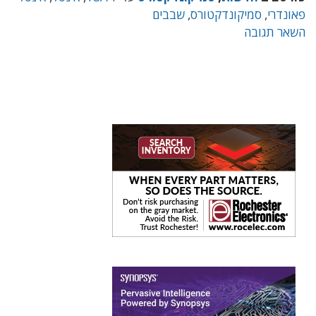
פאונדרי
,
סמיקונדקטורס
,
שבבים
השאר תגובה