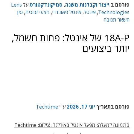
פורסם ב
ייצור וקבלנות משנה
,
סמיקונדקטורס
על
Lens
Technologies
,
אינטל
,
אינטל פאונדרי
,
מצעי זכוכית
,
סין
השאר תגובה
18A-P של אינטל: פחות חשמל,
יותר ביצועים
פורסם בתאריך
יוני 17, 2026
ע"י
Techtime
בתמונה למעלה: מפעל אינטל באירלנד. צילום: Techtime