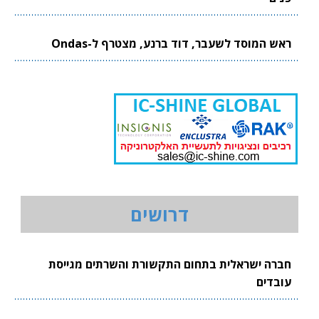
ראש המוסד לשעבר, דוד ברנע, מצטרף ל-Ondas
דרושים
חברה ישראלית בתחום התקשורת והשרתים מגייסת
עובדים