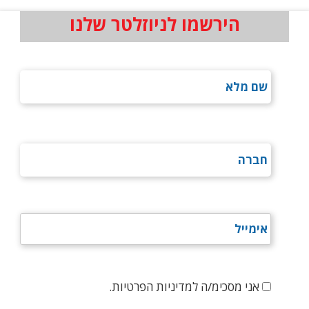
הירשמו לניוזלטר שלנו
אני מסכימ/ה למדיניות הפרטיות.