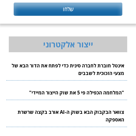
ייצור אלקטרוני
אינטל חוברת לחברה סינית כדי לפתח את הדור הבא של
מצעי הזכוכית לשבבים
"המלחמה הכפילה פי 5 את שוק הייצור המיידי"
צוואר הבקבוק הבא בשוק ה-AI אורב בקצה שרשרת
האספקה