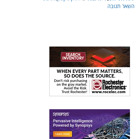
השאר תגובה