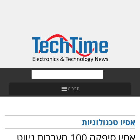
תפריט
אסיו טכנולוגיות
אסיו סיפקה 100 מערכות ניווט