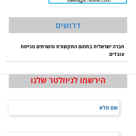
דרושים
חברה ישראלית בתחום התקשורת והשרתים מגייסת
עובדים
הירשמו לניוזלטר שלנו