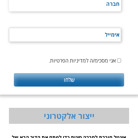
אני מסכימ/ה למדיניות הפרטיות.
ייצור אלקטרוני
אינטל חוברת לחברה סינית כדי לפתח את הדור הבא של