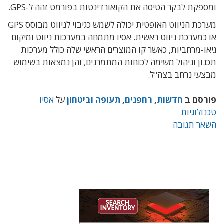
ומספקת לבקר הטיסה את הקואורדינטות בפורמט זהה ל-GPS.
מערכת הניווט האופטית יכולה לשמש כגיבוי לניווט מבוסס GPS
או כמערכת ניווט ראשית. אסיו מתמחה במערכות ניווט ומיקום
גיאו-מרחביות, כאשר קו המוצרים הראשי שלה כולל מערכות
תכנון וניהול משימה לכוחות המתמרנים, והן נמצאות בשימוש
מבצעי נרחב בצה"ל.
פורסם ב
חדשות
,
רחפנים
,
תעופה וביטחון
על
אסיו
טכנולוגיות
השאר תגובה