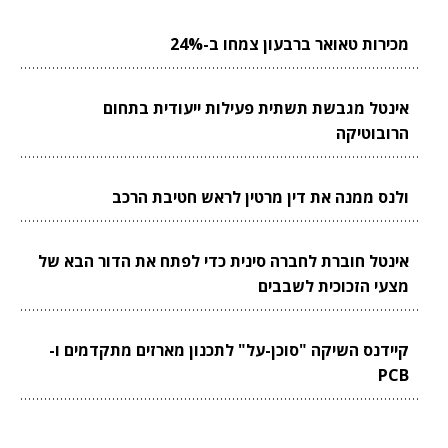
מכירות טאואר ברבעון צמחו ב-24%
אינטל מגבשת תשתית פעילות ייעודית בתחום
הרובוטיקה
ולנס ממנה את דין מרטין לראש חטיבת הרכב
אינטל חוברת לחברה סינית כדי לפתח את הדור הבא של
מצעי הזכוכית לשבבים
קיידנס השיקה "סוכן-על" לתכנון מארזים מתקדמים ו-
PCB