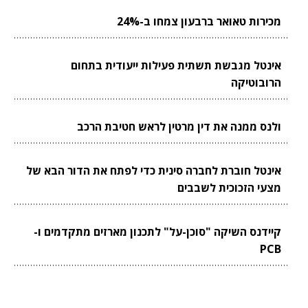
מכירות טאואר ברבעון צמחו ב-24%
אינטל מגבשת תשתית פעילות ייעודית בתחום
הרובוטיקה
ולנס ממנה את דין מרטין לראש חטיבת הרכב
אינטל חוברת לחברה סינית כדי לפתח את הדור הבא של
מצעי הזכוכית לשבבים
קיידנס השיקה "סוכן-על" לתכנון מארזים מתקדמים ו-
PCB