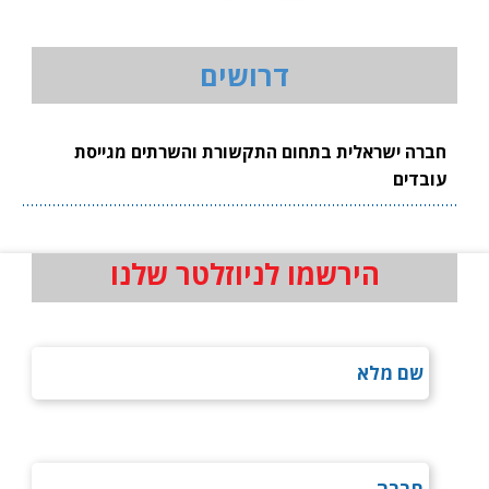
דרושים
חברה ישראלית בתחום התקשורת והשרתים מגייסת
עובדים
הירשמו לניוזלטר שלנו