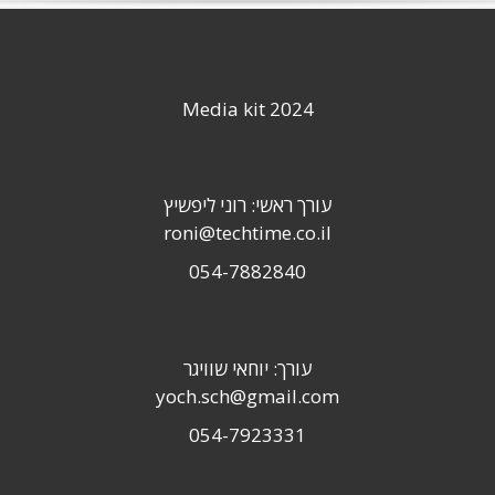
Media kit 2024
עורך ראשי: רוני ליפשיץ
roni@techtime.co.il
054-7882840
עורך: יוחאי שוויגר
yoch.sch@gmail.com
054-7923331