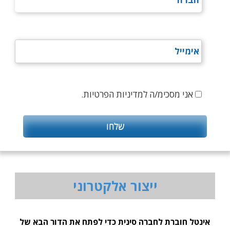
אני מסכימ/ה למדיניות הפרטיות.
ייצור אלקטרוני
אינטל חוברת לחברה סינית כדי לפתח את הדור הבא של