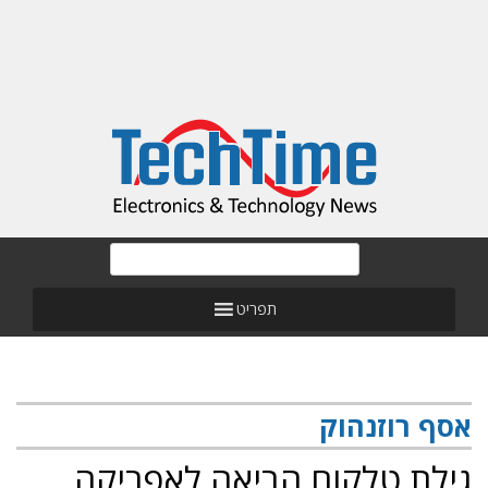
תפריט
אסף רוזנהוק
גילת טלקום הביאה לאפריקה