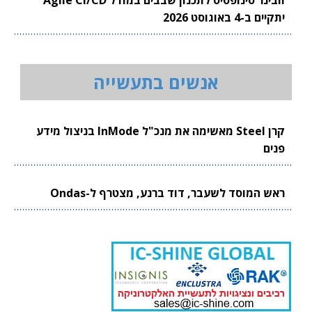
יתקיים ב-4 באוגוסט 2026
אנשים בתעשייה
קרן Steel מאשימה את מנכ"ל InMode בניצול מידע
פנים
ראש המוסד לשעבר, דוד ברנע, מצטרף ל-Ondas