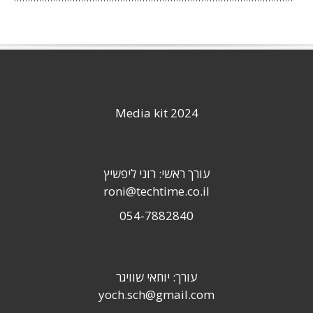
Media kit 2024
עורך ראשי: רוני ליפשיץ
roni@techtime.co.il
054-7882840
עורך: יוחאי שוויגר
yoch.sch@gmail.com