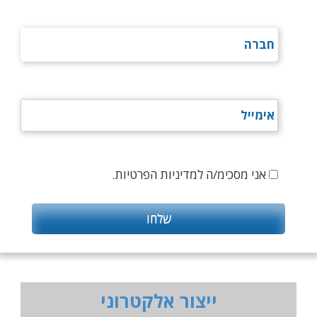
אני מסכימ/ה למדיניות הפרטיות.
ייצור אלקטרוני