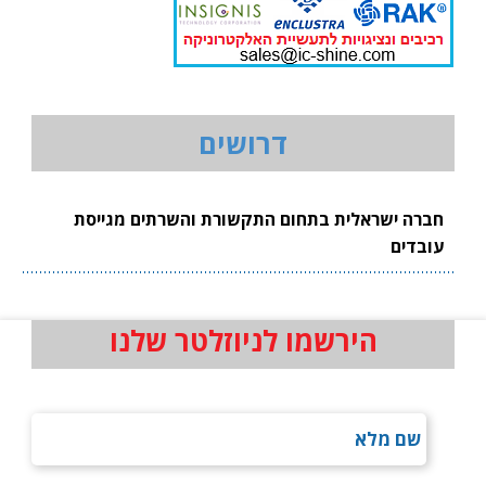
דרושים
חברה ישראלית בתחום התקשורת והשרתים מגייסת
עובדים
הירשמו לניוזלטר שלנו