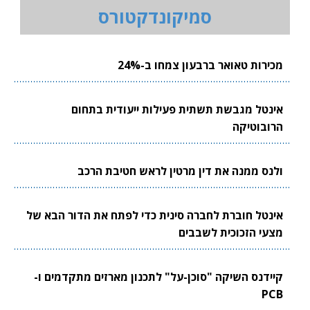
סמיקונדקטורס
מכירות טאואר ברבעון צמחו ב-24%
אינטל מגבשת תשתית פעילות ייעודית בתחום
הרובוטיקה
ולנס ממנה את דין מרטין לראש חטיבת הרכב
אינטל חוברת לחברה סינית כדי לפתח את הדור הבא של
מצעי הזכוכית לשבבים
קיידנס השיקה "סוכן-על" לתכנון מארזים מתקדמים ו-
PCB