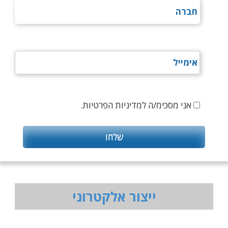
אני מסכימ/ה למדיניות הפרטיות.
ייצור אלקטרוני