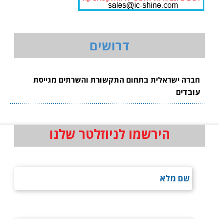
דרושים
חברה ישראלית בתחום התקשורת והשרתים מגייסת
עובדים
הירשמו לניוזלטר שלנו