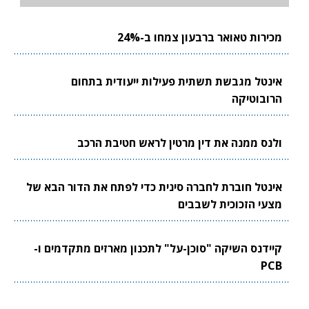
מכירות טאואר ברבעון צמחו ב-24%
אינטל מגבשת תשתית פעילות ייעודית בתחום
הרובוטיקה
ולנס ממנה את דין מרטין לראש חטיבת הרכב
אינטל חוברת לחברה סינית כדי לפתח את הדור הבא של
מצעי הזכוכית לשבבים
קיידנס השיקה "סוכן-על" לתכנון מארזים מתקדמים ו-
PCB