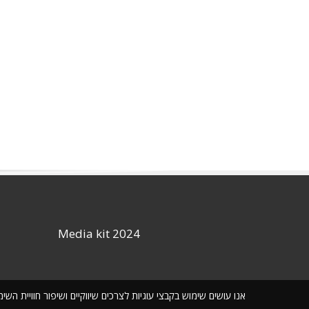
Media kit 2024
אנו עושים שימוש בקבצי עוגיות לצרכים שיווקיים ושיפור חוויית ה