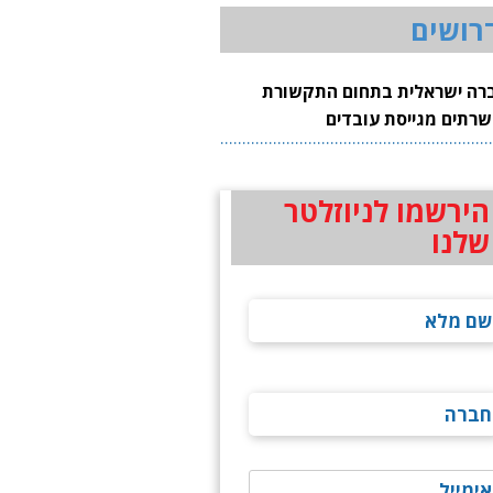
רושים
רה ישראלית בתחום התקשורת
שרתים מגייסת עובדים
הירשמו לניוזלטר
שלנו