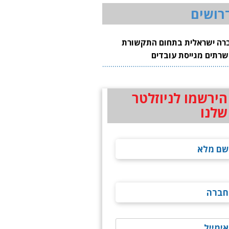
רושים
רה ישראלית בתחום התקשורת
שרתים מגייסת עובדים
הירשמו לניוזלטר
שלנו