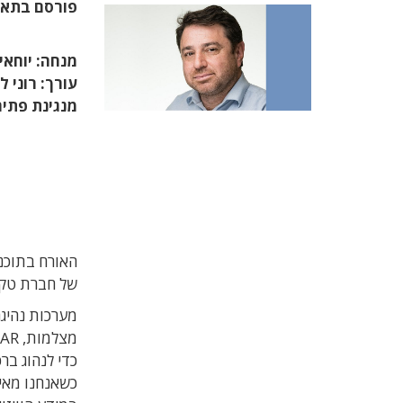
פורסם בתא
מנחה: יוחאי 
עורך: רוני ל
מנגינת פתי
של חברת טקטייל מוביליטי
מערכות נהיגה
כדי לנהוג בר
כשאנחנו מאיצ