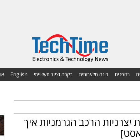
ם
רחפנים
בינה מלאכותית
בקרה וציוד תעשייתי
English
או
יצרניות הרכב הגרמניות איך
אסט]