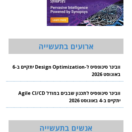
ארועים בתעשייה
וובינר סינופסיס ל-Design Optimization יתקיים ב-6
באוגוסט 2026
וובינר סינופסיס לתכנון שבבים במודל Agile CI/CD
יתקיים ב-4 באוגוסט 2026
אנשים בתעשייה