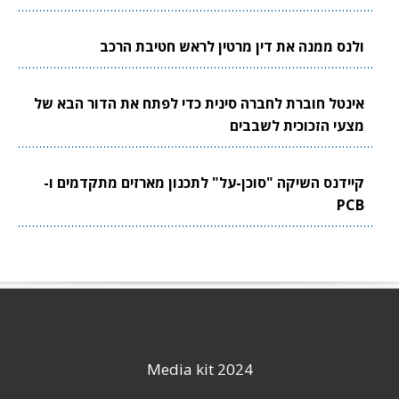
ולנס ממנה את דין מרטין לראש חטיבת הרכב
אינטל חוברת לחברה סינית כדי לפתח את הדור הבא של
מצעי הזכוכית לשבבים
קיידנס השיקה "סוכן-על" לתכנון מארזים מתקדמים ו-
PCB
Media kit 2024