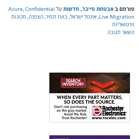
פורסם ב
אבטחת סייבר
,
חדשות
על
Confidential
,
Azure
Live Migration
,
אינטל ישראל
,
בועז תמיר
,
הצפנה
,
מכונות
וירטואליות
השאר תגובה