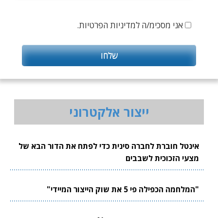
אני מסכימ/ה למדיניות הפרטיות.
ייצור אלקטרוני
אינטל חוברת לחברה סינית כדי לפתח את הדור הבא של
מצעי הזכוכית לשבבים
"המלחמה הכפילה פי 5 את שוק הייצור המיידי"