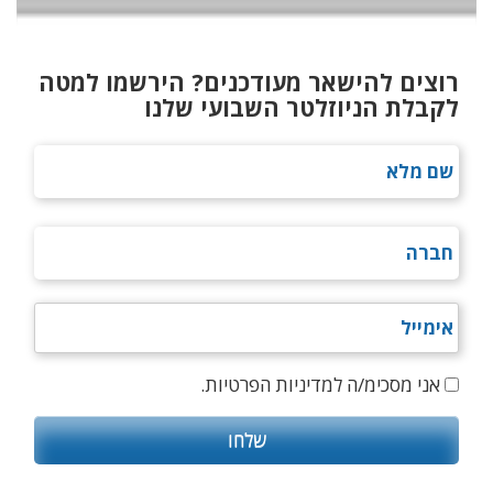
רוצים להישאר מעודכנים? הירשמו למטה
לקבלת הניוזלטר השבועי שלנו
אני מסכימ/ה למדיניות הפרטיות.