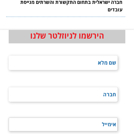
חברה ישראלית בתחום התקשורת והשרתים מגייסת
עובדים
הירשמו לניוזלטר שלנו