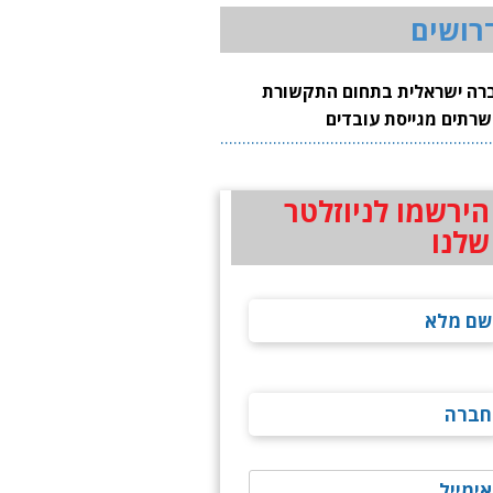
רושים
רה ישראלית בתחום התקשורת
שרתים מגייסת עובדים
הירשמו לניוזלטר
שלנו