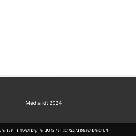
Media kit 2024
אנו עושים שימוש בקבצי עוגיות לצרכים שיווקיים ושיפור חוויית ה