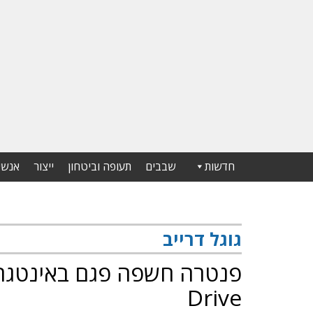
חדשות
שבבים
תעופה וביטחון
ייצור
אנשי
גוגל דרייב
Drive