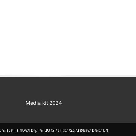
Media kit 2024
אנו עושים שימוש בקבצי עוגיות לצרכים שיווקיים ושיפור חוויית ה