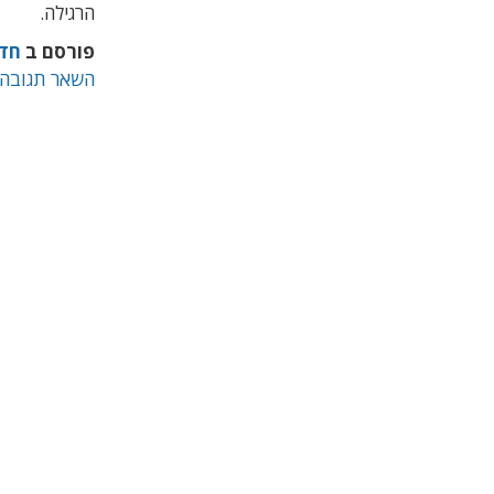
הרגילה.
פורסם ב
חד
השאר תגובה