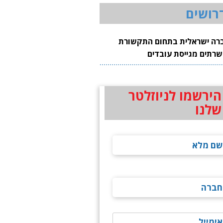
רושים
רה ישראלית בתחום התקשורת
שרתים מגייסת עובדים
הירשמו לניוזלטר
שלנו