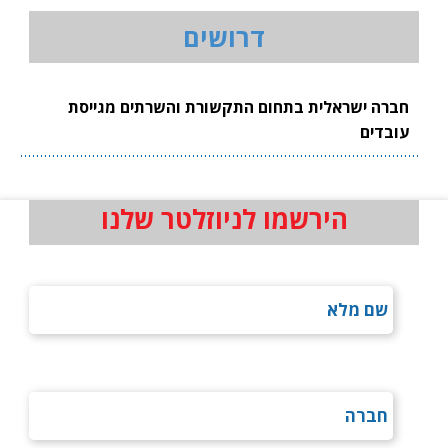
דרושים
חברה ישראלית בתחום התקשורת והשרתים מגייסת
עובדים
הירשמו לניוזלטר שלנו