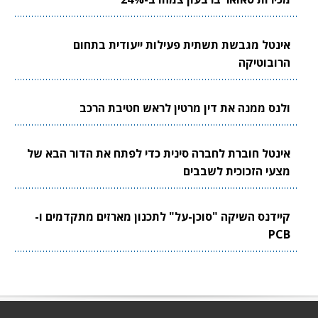
אינטל מגבשת תשתית פעילות ייעודית בתחום
הרובוטיקה
ולנס ממנה את דין מרטין לראש חטיבת הרכב
אינטל חוברת לחברה סינית כדי לפתח את הדור הבא של
מצעי הזכוכית לשבבים
קיידנס השיקה "סוכן-על" לתכנון מארזים מתקדמים ו-
PCB