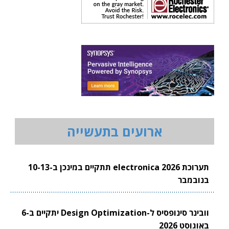
ארועים בתעשייה
תערוכת electronica 2026 תתקיים במינכן ב-10-13
בנובמבר
וובינר סינופסיס ל-Design Optimization יתקיים ב-6
באוגוסט 2026