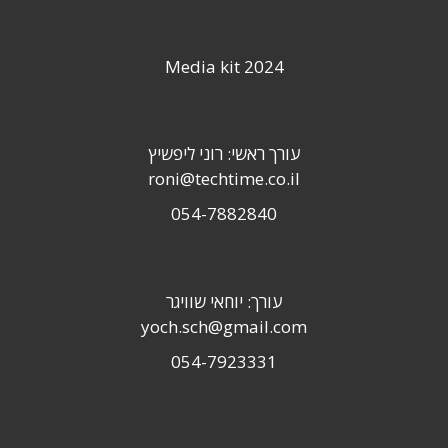
Media kit 2024
עורך ראשי: רוני ליפשיץ
roni@techtime.co.il
054-7882840
עורך: יוחאי שוויגר
yoch.sch@gmail.com
054-7923331