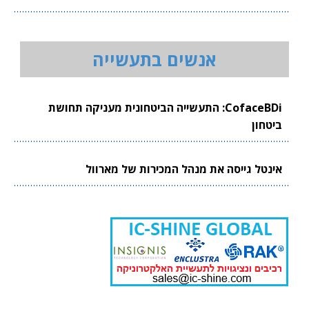
אנשים בתעשייה
CofaceBDi: התעשייה הביטחונית מעניקה תחושת
ביטחון
אינטל גייסה את מנהל המכירות של מארוול