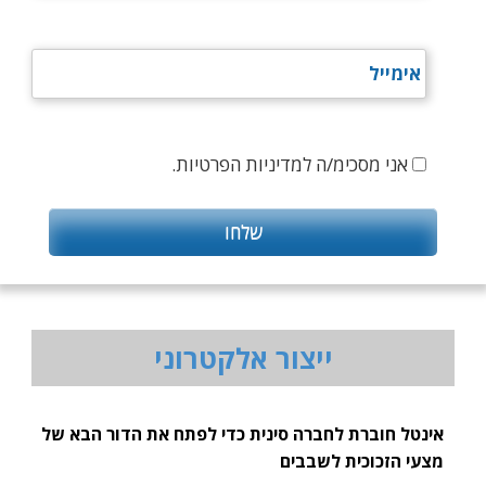
אני מסכימ/ה למדיניות הפרטיות.
ייצור אלקטרוני
אינטל חוברת לחברה סינית כדי לפתח את הדור הבא של
מצעי הזכוכית לשבבים