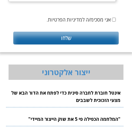
אני מסכימ/ה למדיניות הפרטיות.
ייצור אלקטרוני
אינטל חוברת לחברה סינית כדי לפתח את הדור הבא של
מצעי הזכוכית לשבבים
"המלחמה הכפילה פי 5 את שוק הייצור המיידי"