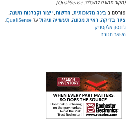
[מקור תמונה למעלה: QualiSense]
פורסם ב
בינה מלאכותית
,
חדשות
,
ייצור וקבלנות משנה
,
ציוד בדיקה
,
ראיית מכונה
,
תעשייה וניהול
על
QualiSense
,
ג'ונסון אלקטריק
השאר תגובה