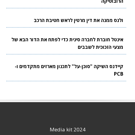
הרובוטיקה
ולנס ממנה את דין מרטין לראש חטיבת הרכב
אינטל חוברת לחברה סינית כדי לפתח את הדור הבא של
מצעי הזכוכית לשבבים
קיידנס השיקה "סוכן-על" לתכנון מארזים מתקדמים ו-
PCB
Media kit 2024