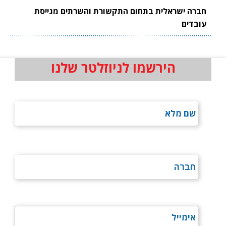
חברה ישראלית בתחום התקשורת והשרתים מגייסת
עובדים
הירשמו לניוזלטר שלנו