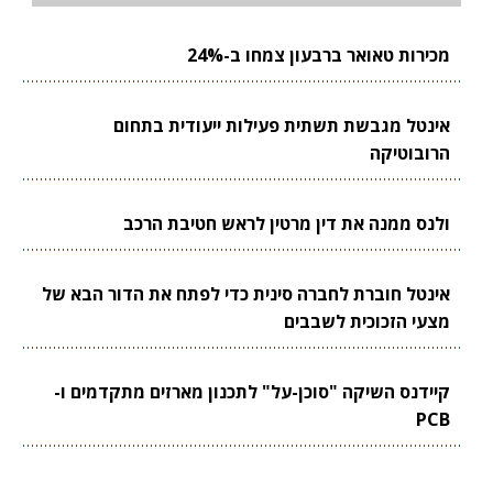
מכירות טאואר ברבעון צמחו ב-24%
אינטל מגבשת תשתית פעילות ייעודית בתחום
הרובוטיקה
ולנס ממנה את דין מרטין לראש חטיבת הרכב
אינטל חוברת לחברה סינית כדי לפתח את הדור הבא של
מצעי הזכוכית לשבבים
קיידנס השיקה "סוכן-על" לתכנון מארזים מתקדמים ו-
PCB