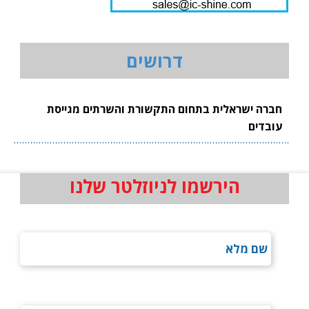
דרושים
חברה ישראלית בתחום התקשורת והשרתים מגייסת
עובדים
הירשמו לניוזלטר שלנו