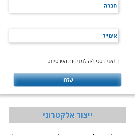
אני מסכימ/ה למדיניות הפרטיות.
ייצור אלקטרוני