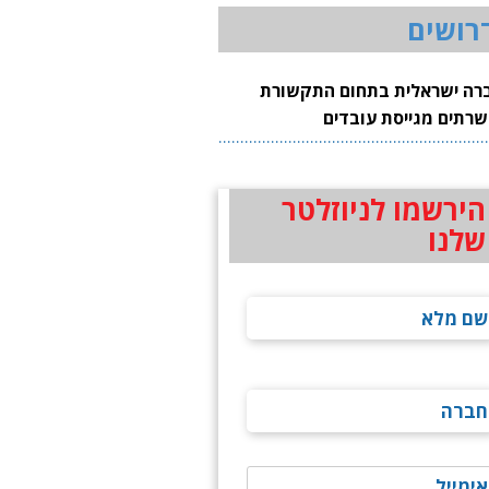
רושים
רה ישראלית בתחום התקשורת
שרתים מגייסת עובדים
הירשמו לניוזלטר
שלנו