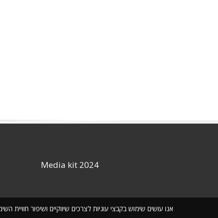
Media kit 2024
אנו עושים שימוש בקבצי עוגיות לצרכים שיווקיים ושיפור חוויית ה