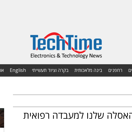
ם
רחפנים
בינה מלאכותית
בקרה וציוד תעשייתי
English
או
אסלה שלנו למעבדה רפואית