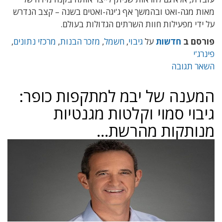
מאות מגה-ואט ובהמשך אף ג'יגה-ואטים בשנה – קצב הנדרש
על ידי מפעילות חוות השרתים הגדולות בעולם.
פורסם ב
חדשות
על
גיבוי
,
חשמל
,
מזכר הבנות
,
מרכזי נתונים
,
פינרג'י
השאר תגובה
המענה של יבמ למתקפות כופר:
גיבוי סמוי וקלטות מגנטיות
מנותקות מהרשת…