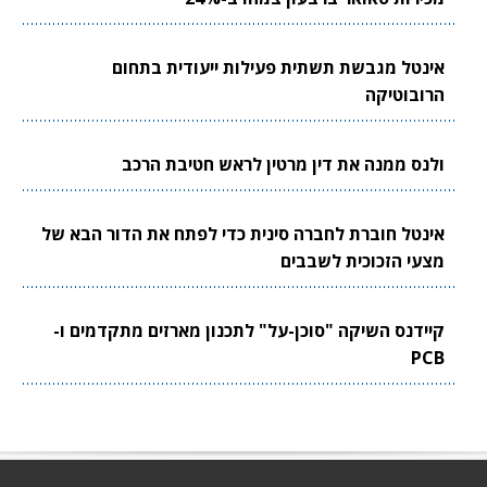
אינטל מגבשת תשתית פעילות ייעודית בתחום
הרובוטיקה
ולנס ממנה את דין מרטין לראש חטיבת הרכב
אינטל חוברת לחברה סינית כדי לפתח את הדור הבא של
מצעי הזכוכית לשבבים
קיידנס השיקה "סוכן-על" לתכנון מארזים מתקדמים ו-
PCB