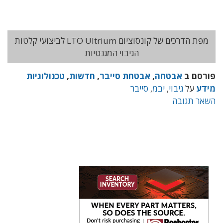
מפת הדרכים של קונסוציום LTO Ultrium לביצועי קלטות
הגיבוי המגנטיות
פורסם ב
אבטחה
,
אבטחת סייבר
,
חדשות
,
טכנולוגיות
מידע
על
גיבוי
,
יבמ
,
סייבר
השאר תגובה