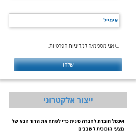
אני מסכימ/ה למדיניות הפרטיות.
ייצור אלקטרוני
אינטל חוברת לחברה סינית כדי לפתח את הדור הבא של
מצעי הזכוכית לשבבים