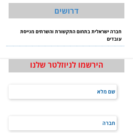
דרושים
חברה ישראלית בתחום התקשורת והשרתים מגייסת
עובדים
הירשמו לניוזלטר שלנו