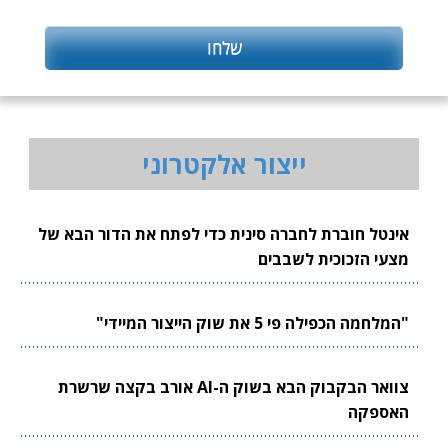
ייצור אלקטרוני
אינטל חוברת לחברה סינית כדי לפתח את הדור הבא של
מצעי הזכוכית לשבבים
"המלחמה הכפילה פי 5 את שוק הייצור המיידי"
צוואר הבקבוק הבא בשוק ה-AI אורב בקצה שרשרת
האספקה