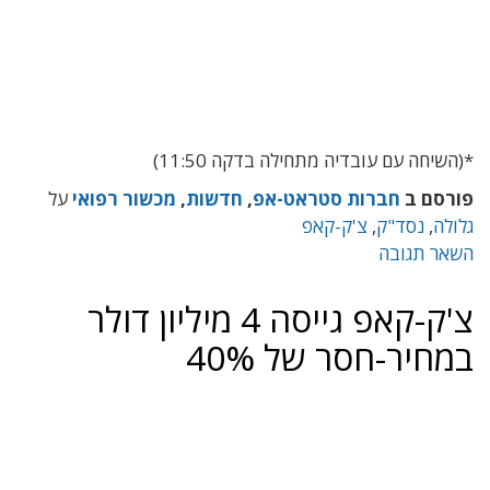
*(השיחה עם עובדיה מתחילה בדקה 11:50)
פורסם ב
חברות סטראט-אפ
,
חדשות
,
מכשור רפואי
על
גלולה
,
נסד"ק
,
צ'ק-קאפ
השאר תגובה
צ'ק-קאפ גייסה 4 מיליון דולר
במחיר-חסר של 40%