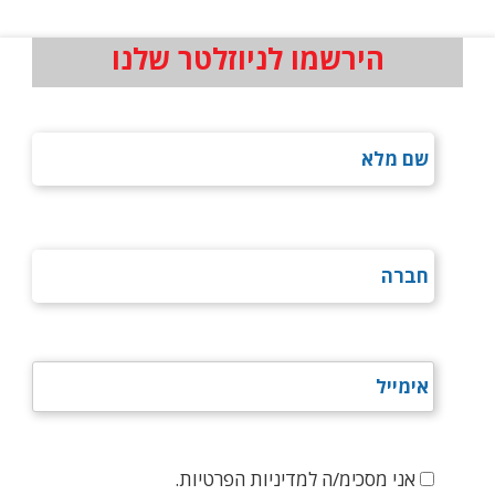
הירשמו לניוזלטר שלנו
אני מסכימ/ה למדיניות הפרטיות.