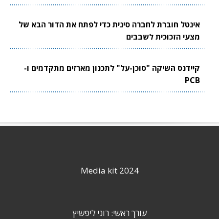
אינטל חוברת לחברה סינית כדי לפתח את הדור הבא של
מצעי הזכוכית לשבבים
קיידנס השיקה "סוכן-על" לתכנון מארזים מתקדמים ו-
PCB
Media kit 2024
עורך ראשי: רוני ליפשיץ