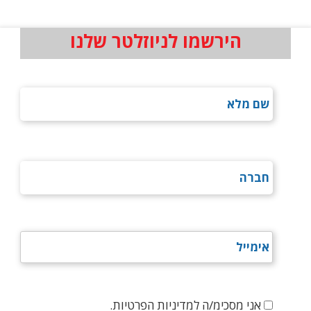
הירשמו לניוזלטר שלנו
אני מסכימ/ה למדיניות הפרטיות.