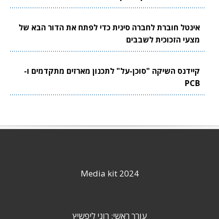
אינטל חוברת לחברה סינית כדי לפתח את הדור הבא של
מצעי הזכוכית לשבבים
קיידנס השיקה "סוכן-על" לתכנון מארזים מתקדמים ו-
PCB
Media kit 2024
עורך ראשי: רוני ליפשיץ