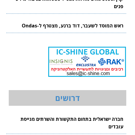
פנים
ראש המוסד לשעבר, דוד ברנע, מצטרף ל-Ondas
דרושים
חברה ישראלית בתחום התקשורת והשרתים מגייסת
עובדים