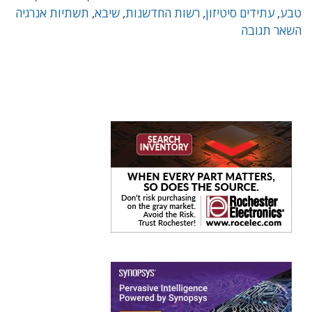
טבע
,
עתידים סיטיזון
,
רשות החדשנות
,
שיבא
,
תשתיות אנרגיה
השאר תגובה