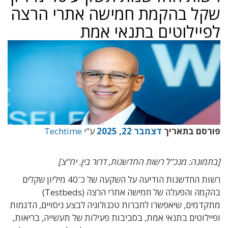
שקל בהקמת חמישה אתרי הרצה
לפיילוטים בתנאי אמת
פורסם בתאריך
דצמבר 22, 2025
ע"י
Techtime
[בתמונה: מנכ"ל רשות החדשנות, דרור בין. יח"צ]
רשות החדשנות הודיעה על השקעה של כ־40 מיליון שקלים
בהקמה והפעלה של חמישה אתרי הרצה (Testbeds)
מתקדמים, שיאפשרו לחברות טכנולוגיה לבצע ניסויים, הדגמות
ופיילוטים בתנאי אמת, בסביבות פעילות של תעשייה, בריאות,