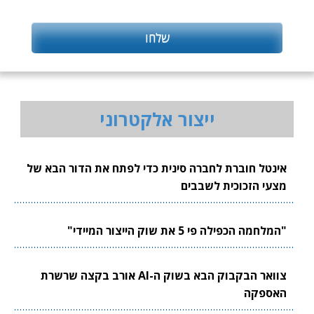
ייצור אלקטרוני
אינטל חוברת לחברה סינית כדי לפתח את הדור הבא של
מצעי הזכוכית לשבבים
"המלחמה הכפילה פי 5 את שוק הייצור המיידי"
צוואר הבקבוק הבא בשוק ה-AI אורב בקצה שרשרת
האספקה