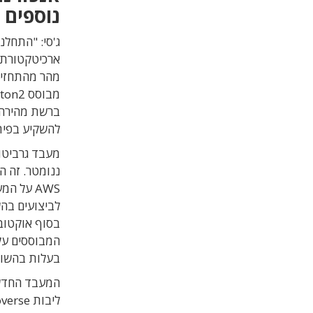
נוספים
מהר מהתחזיות
להשקיע בפית
לביצועים בה
בעלות בהשוו