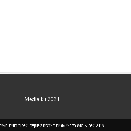
Media kit 2024
אנו עושים שימוש בקבצי עוגיות לצרכים שיווקיים ושיפור חוויית ה