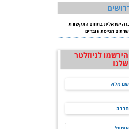
רושים
רה ישראלית בתחום התקשורת
שרתים מגייסת עובדים
הירשמו לניוזלטר
שלנו