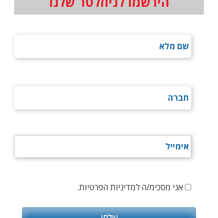
הירשמו לניוזלטר שלנו
אני מסכימ/ה למדיניות הפרטיות.