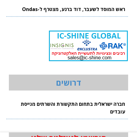
ראש המוסד לשעבר, דוד ברנע, מצטרף ל-Ondas
דרושים
חברה ישראלית בתחום התקשורת והשרתים מגייסת
עובדים