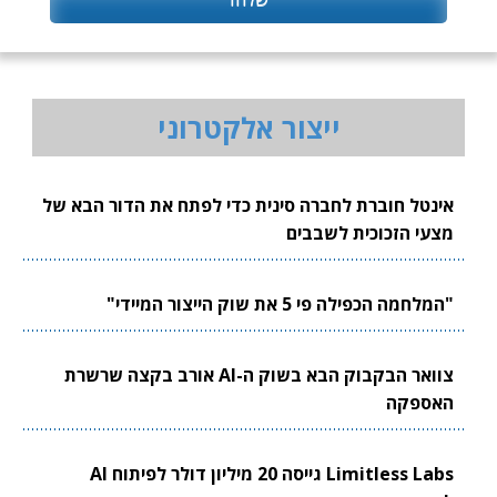
ייצור אלקטרוני
אינטל חוברת לחברה סינית כדי לפתח את הדור הבא של
מצעי הזכוכית לשבבים
"המלחמה הכפילה פי 5 את שוק הייצור המיידי"
צוואר הבקבוק הבא בשוק ה-AI אורב בקצה שרשרת
האספקה
Limitless Labs גייסה 20 מיליון דולר לפיתוח AI