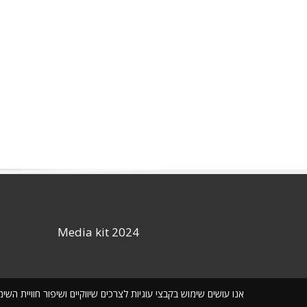
Media kit 2024
אנו עושים שימוש בקבצי עוגיות לצרכים שיווקיים ושיפור חוויית ה