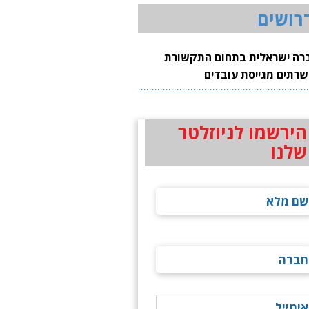
רושים
רה ישראלית בתחום התקשורת
שרתים מגייסת עובדים
הירשמו לניוזלטר
שלנו