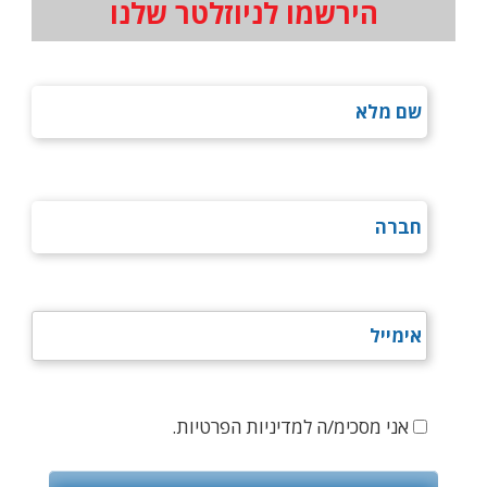
הירשמו לניוזלטר שלנו
אני מסכימ/ה למדיניות הפרטיות.