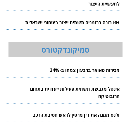
לתעשיית הייצור
RH בונה ברומניה תשתית ייצור ביטחוני ישראלית
סמיקונדקטורס
מכירות טאואר ברבעון צמחו ב-24%
אינטל מגבשת תשתית פעילות ייעודית בתחום
הרובוטיקה
ולנס ממנה את דין מרטין לראש חטיבת הרכב