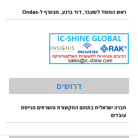
ראש המוסד לשעבר, דוד ברנע, מצטרף ל-Ondas
דרושים
חברה ישראלית בתחום התקשורת והשרתים מגייסת
עובדים