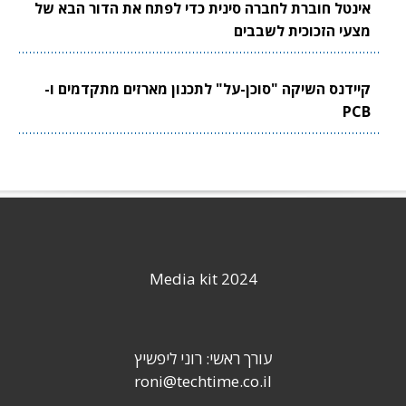
אינטל חוברת לחברה סינית כדי לפתח את הדור הבא של
מצעי הזכוכית לשבבים
קיידנס השיקה "סוכן-על" לתכנון מארזים מתקדמים ו-
PCB
Media kit 2024
עורך ראשי: רוני ליפשיץ
roni@techtime.co.il