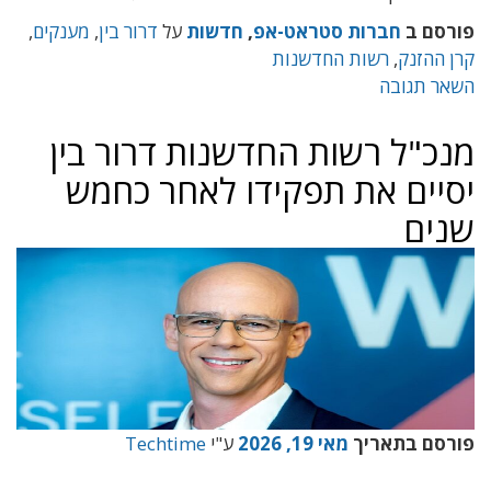
פורסם ב
חברות סטראט-אפ
,
חדשות
על
דרור בין
,
מענקים
,
קרן ההזנק
,
רשות החדשנות
השאר תגובה
מנכ"ל רשות החדשנות דרור בין
יסיים את תפקידו לאחר כחמש
שנים
פורסם בתאריך
מאי 19, 2026
ע"י
Techtime