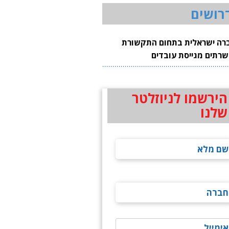
רושים
רה ישראלית בתחום התקשורת
שרתים מגייסת עובדים
הירשמו לניוזלטר
שלנו