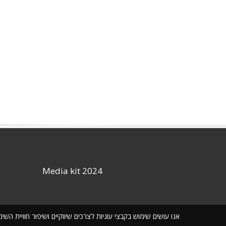
Media kit 2024
אנו עושים שימוש בקבצי עוגיות לצרכים שיווקיים ושיפור חוויית ה