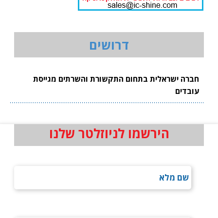
דרושים
חברה ישראלית בתחום התקשורת והשרתים מגייסת
עובדים
הירשמו לניוזלטר שלנו