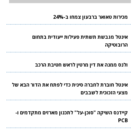
מכירות טאואר ברבעון צמחו ב-24%
אינטל מגבשת תשתית פעילות ייעודית בתחום
הרובוטיקה
ולנס ממנה את דין מרטין לראש חטיבת הרכב
אינטל חוברת לחברה סינית כדי לפתח את הדור הבא של
מצעי הזכוכית לשבבים
קיידנס השיקה "סוכן-על" לתכנון מארזים מתקדמים ו-
PCB