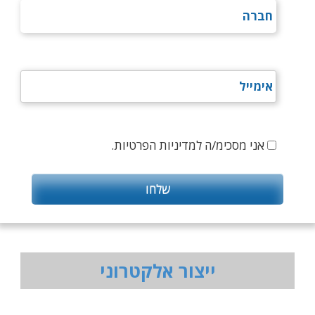
אני מסכימ/ה למדיניות הפרטיות.
ייצור אלקטרוני