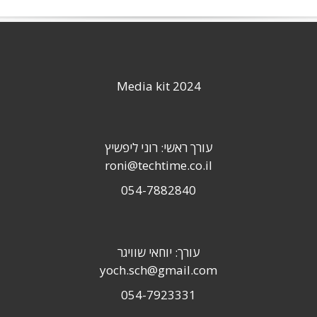
Media kit 2024
עורך ראשי: רוני ליפשיץ
roni@techtime.co.il
054-7882840
עורך: יוחאי שוויגר
yoch.sch@gmail.com
054-7923331