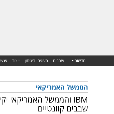
חדשות
שבבים
תעופה וביטחון
ייצור
אנשי
הממשל האמריקאי
IBM והממשל האמריקאי יק
שבבים קוונטיים