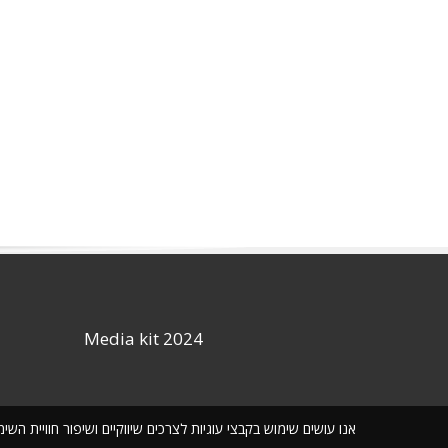
Media kit 2024
אנו עושים שימוש בקבצי עוגיות לצרכים שיווקיים ושיפור חוויית ה