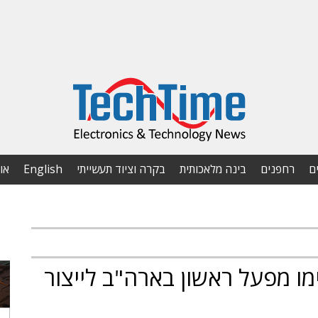
ם
רחפנים
בינה מלאכותית
בקרה וציוד תעשייתי
English
או
ימו מפעל ראשון בארה"ב לייצור