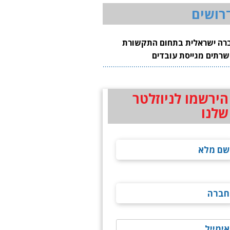
רושים
רה ישראלית בתחום התקשורת
שרתים מגייסת עובדים
הירשמו לניוזלטר
שלנו