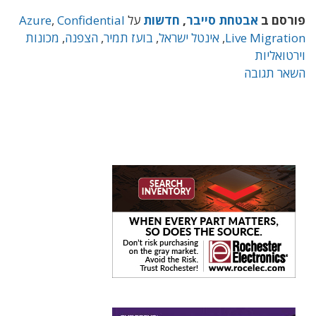
פורסם ב
אבטחת סייבר
,
חדשות
על
Confidential
,
Azure
Live Migration
,
אינטל ישראל
,
בועז תמיר
,
הצפנה
,
מכונות
וירטואליות
השאר תגובה