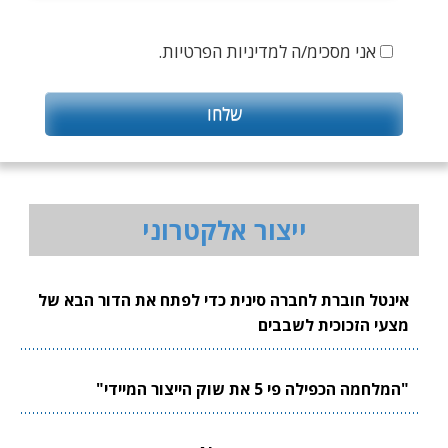
אני מסכימ/ה למדיניות הפרטיות.
ייצור אלקטרוני
אינטל חוברת לחברה סינית כדי לפתח את הדור הבא של
מצעי הזכוכית לשבבים
"המלחמה הכפילה פי 5 את שוק הייצור המיידי"