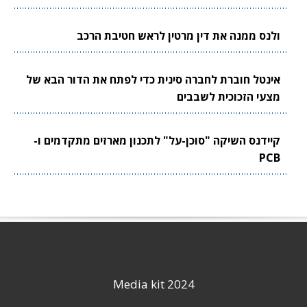
ולנס ממנה את דין מרטין לראש חטיבת הרכב
אינטל חוברת לחברה סינית כדי לפתח את הדור הבא של
מצעי הזכוכית לשבבים
קיידנס השיקה "סוכן-על" לתכנון מארזים מתקדמים ו-
PCB
Media kit 2024