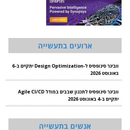
ארועים בתעשייה
וובינר סינופסיס ל-Design Optimization יתקיים ב-6
באוגוסט 2026
וובינר סינופסיס לתכנון שבבים במודל Agile CI/CD
יתקיים ב-4 באוגוסט 2026
אנשים בתעשייה