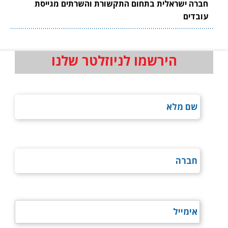
חברה ישראלית בתחום התקשורת והשרתים מגייסת
עובדים
הירשמו לניוזלטר שלנו