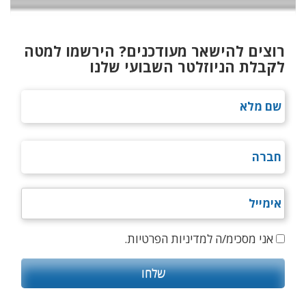
רוצים להישאר מעודכנים? הירשמו למטה
לקבלת הניוזלטר השבועי שלנו
אני מסכימ/ה למדיניות הפרטיות.