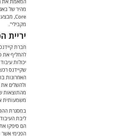
Core, מ
מקבילי".
יריית הפ
האחרונות בו
ולהשלים את 
משמעותית את
במסגרת ההכרז
ליבת העיבוד 
הם סיפקו את 
הפנימי אשר 