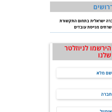
רושים
רה ישראלית בתחום התקשורת
שרתים מגייסת עובדים
הירשמו לניוזלטר
שלנו