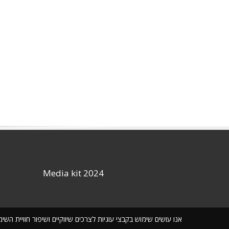
Media kit 2024
אנו עושים שימוש בקבצי עוגיות לצרכים שיווקיים ושיפור חוויית ה