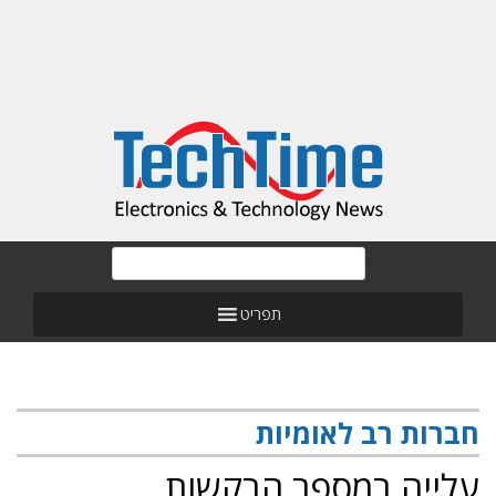
תפריט
חברות רב לאומיות
עלייה במספר הבקשות