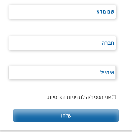
אני מסכימ/ה למדיניות הפרטיות.