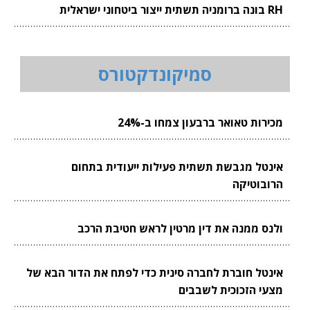
RH בונה ברומניה תשתית ייצור ביטחוני ישראלית
סמיקונדקטורס
מכירות טאואר ברבעון צמחו ב-24%
אינטל מגבשת תשתית פעילות ייעודית בתחום
הרובוטיקה
ולנס ממנה את דין מרטין לראש חטיבת הרכב
אינטל חוברת לחברה סינית כדי לפתח את הדור הבא של
מצעי הזכוכית לשבבים