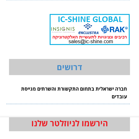
דרושים
חברה ישראלית בתחום התקשורת והשרתים מגייסת
עובדים
הירשמו לניוזלטר שלנו