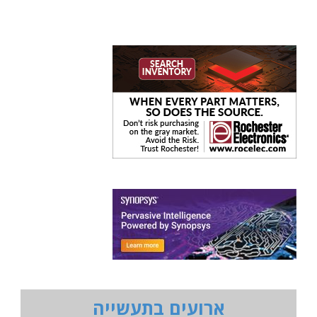
ארועים בתעשייה