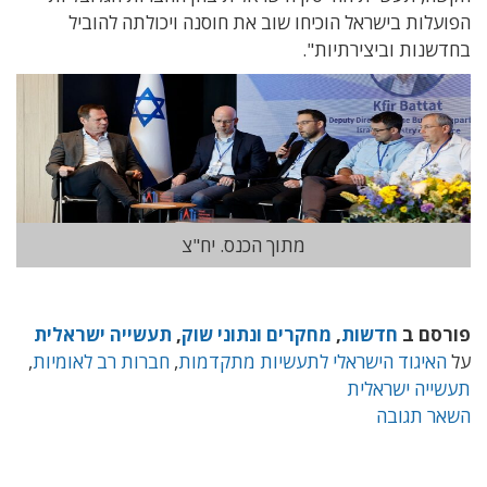
הפועלות בישראל הוכיחו שוב את חוסנה ויכולתה להוביל
בחדשנות וביצירתיות".
מתוך הכנס. יח"צ
פורסם ב
חדשות
,
מחקרים ונתוני שוק
,
תעשייה ישראלית
על
האיגוד הישראלי לתעשיות מתקדמות
,
חברות רב לאומיות
,
תעשייה ישראלית
השאר תגובה