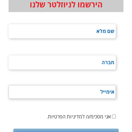
הירשמו לניוזלטר שלנו
אני מסכימ/ה למדיניות הפרטיות.