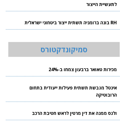
לתעשיית הייצור
RH בונה ברומניה תשתית ייצור ביטחוני ישראלית
סמיקונדקטורס
מכירות טאואר ברבעון צמחו ב-24%
אינטל מגבשת תשתית פעילות ייעודית בתחום
הרובוטיקה
ולנס ממנה את דין מרטין לראש חטיבת הרכב