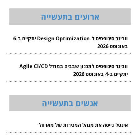
ארועים בתעשייה
וובינר סינופסיס ל-Design Optimization יתקיים ב-6
באוגוסט 2026
וובינר סינופסיס לתכנון שבבים במודל Agile CI/CD
יתקיים ב-4 באוגוסט 2026
אנשים בתעשייה
אינטל גייסה את מנהל המכירות של מארוול