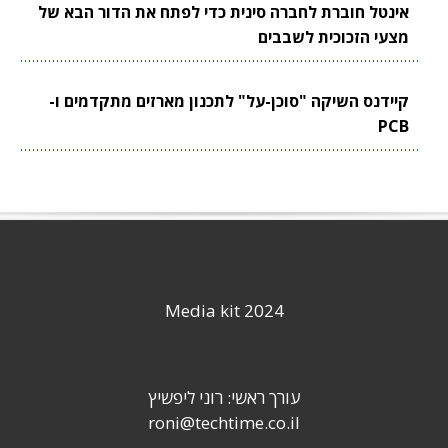
אינטל חוברת לחברה סינית כדי לפתח את הדור הבא של
מצעי הזכוכית לשבבים
קיידנס השיקה "סוכן-על" לתכנון מארזים מתקדמים ו-
PCB
Media kit 2024
עורך ראשי: רוני ליפשיץ
roni@techtime.co.il