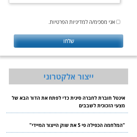
אני מסכימ/ה למדיניות הפרטיות.
ייצור אלקטרוני
אינטל חוברת לחברה סינית כדי לפתח את הדור הבא של
מצעי הזכוכית לשבבים
"המלחמה הכפילה פי 5 את שוק הייצור המיידי"