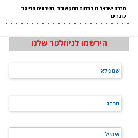
חברה ישראלית בתחום התקשורת והשרתים מגייסת
עובדים
הירשמו לניוזלטר שלנו