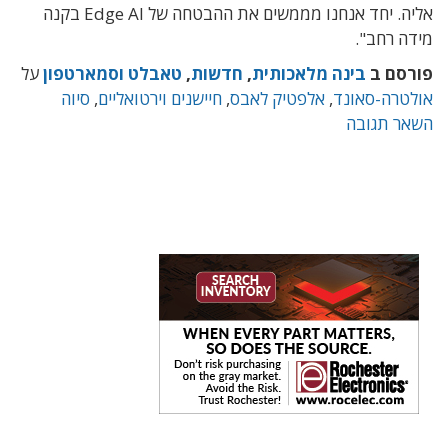
אליה. יחד אנחנו מממשים את ההבטחה של Edge AI בקנה
מידה רחב".
פורסם ב
בינה מלאכותית
,
חדשות
,
טאבלט וסמארטפון
על
אולטרה-סאונד
,
אלפטיק לאבס
,
חיישנים וירטואליים
,
סיוה
השאר תגובה