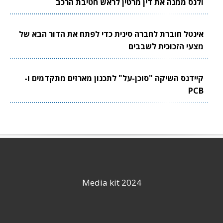
ולנס ממנה את דין מרטין לראש חטיבת הרכב
אינטל חוברת לחברה סינית כדי לפתח את הדור הבא של
מצעי הזכוכית לשבבים
קיידנס השיקה "סוכן-על" לתכנון מארזים מתקדמים ו-
PCB
Media kit 2024