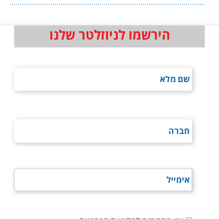
הירשמו לניוזלטר שלנו