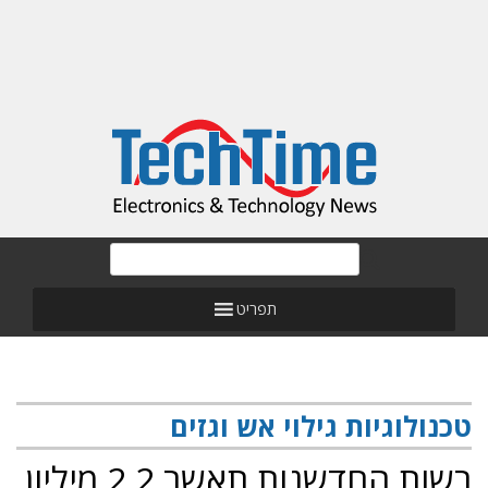
תפריט
טכנולוגיות גילוי אש וגזים
רשות החדשנות תאשר 2.2 מיליון