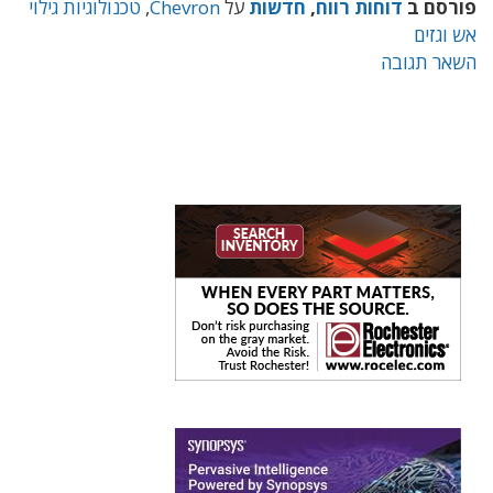
פורסם ב
דוחות רווח
,
חדשות
על
Chevron
,
טכנולוגיות גילוי
אש וגזים
השאר תגובה