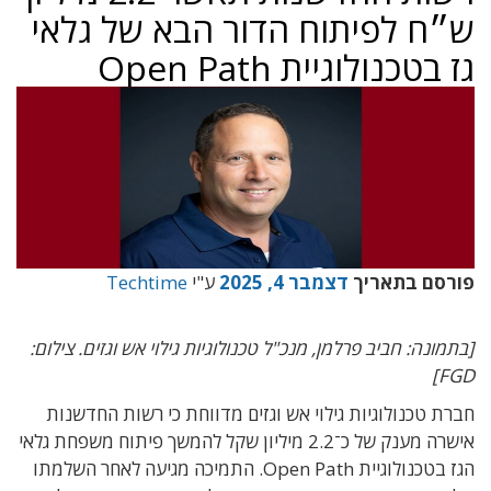
ש״ח לפיתוח הדור הבא של גלאי
גז בטכנולוגיית Open Path
פורסם בתאריך
דצמבר 4, 2025
ע"י
Techtime
[בתמונה: חביב פרלמן, מנכ"ל טכנולוגיות גילוי אש וגזים. צילום:
FGD]
חברת טכנולוגיות גילוי אש וגזים מדווחת כי רשות החדשנות
אישרה מענק של כ־2.2 מיליון שקל להמשך פיתוח משפחת גלאי
הגז בטכנולוגיית Open Path. התמיכה מגיעה לאחר השלמתו