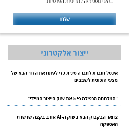
אני מסכימ/ה למדיניות הפרטיות.
ייצור אלקטרוני
אינטל חוברת לחברה סינית כדי לפתח את הדור הבא של
מצעי הזכוכית לשבבים
"המלחמה הכפילה פי 5 את שוק הייצור המיידי"
צוואר הבקבוק הבא בשוק ה-AI אורב בקצה שרשרת
האספקה