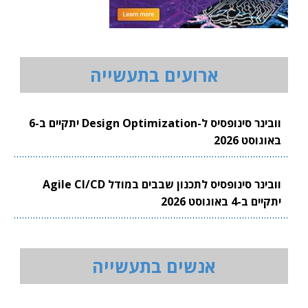
ארועים בתעשייה
וובינר סינופסיס ל-Design Optimization יתקיים ב-6
באוגוסט 2026
וובינר סינופסיס לתכנון שבבים במודל Agile CI/CD
יתקיים ב-4 באוגוסט 2026
אנשים בתעשייה