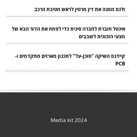
ולנס ממנה את דין מרטין לראש חטיבת הרכב
אינטל חוברת לחברה סינית כדי לפתח את הדור הבא של
מצעי הזכוכית לשבבים
קיידנס השיקה "סוכן-על" לתכנון מארזים מתקדמים ו-
PCB
Media kit 2024