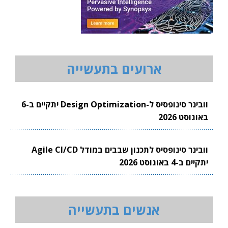
ארועים בתעשייה
וובינר סינופסיס ל-Design Optimization יתקיים ב-6
באוגוסט 2026
וובינר סינופסיס לתכנון שבבים במודל Agile CI/CD
יתקיים ב-4 באוגוסט 2026
אנשים בתעשייה