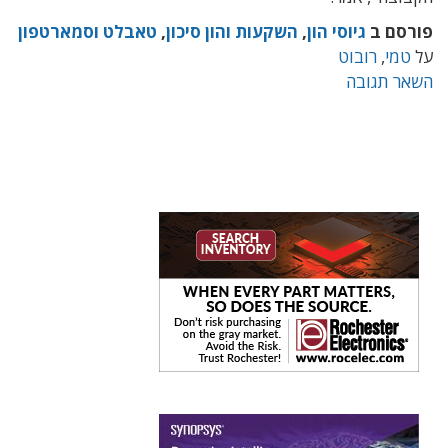
פורסם ב
גיוסי הון
,
השקעות והון סיכון
,
טאבלט וסמארטפון
על
טמי
,
רובוט
השאר תגובה