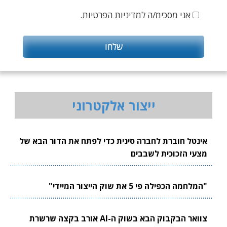
אני מסכימ/ה למדיניות הפרטיות.
ייצור אלקטרוני
אינטל חוברת לחברה סינית כדי לפתח את הדור הבא של
מצעי הזכוכית לשבבים
"המלחמה הכפילה פי 5 את שוק הייצור המיידי"
צוואר הבקבוק הבא בשוק ה-AI אורב בקצה שרשרת