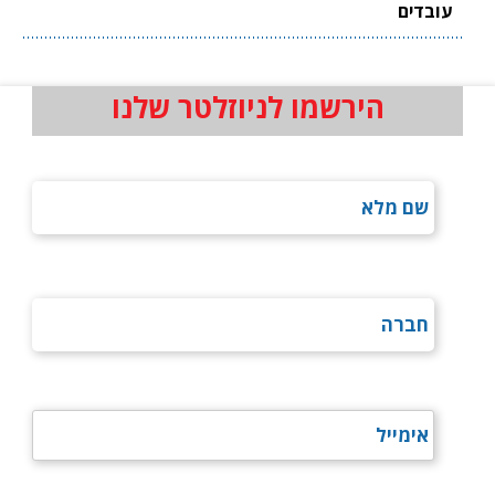
עובדים
הירשמו לניוזלטר שלנו