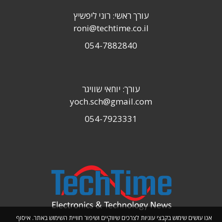
עורך ראשי: רוני ליפשיץ
roni@techtime.co.il
054-7882840
עורך: יוחאי שוויגר
yoch.sch@gmail.com
054-7923331
אנו עושים שימוש בקבצי עוגיות לצרכים שיווקיים ושיפור חוויית השימוש באתר. איסוף