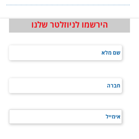
הירשמו לניוזלטר שלנו