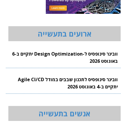
ארועים בתעשייה
וובינר סינופסיס ל-Design Optimization יתקיים ב-6
באוגוסט 2026
וובינר סינופסיס לתכנון שבבים במודל Agile CI/CD
יתקיים ב-4 באוגוסט 2026
אנשים בתעשייה