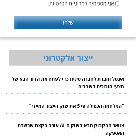
אני מסכימ/ה למדיניות הפרטיות.
ייצור אלקטרוני
אינטל חוברת לחברה סינית כדי לפתח את הדור הבא של
מצעי הזכוכית לשבבים
"המלחמה הכפילה פי 5 את שוק הייצור המיידי"
צוואר הבקבוק הבא בשוק ה-AI אורב בקצה שרשרת
האספקה