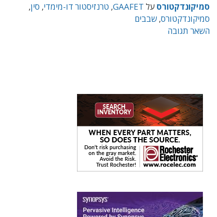
סמיקונדקטורס
על
GAAFET
,
טרנזיסטור דו-מימדי
,
סין
,
סמיקונדקטורס
,
שבבים
השאר תגובה