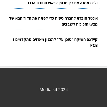
ולנס ממנה את דין מרטין לראש חטיבת הרכב
אינטל חוברת לחברה סינית כדי לפתח את הדור הבא של
מצעי הזכוכית לשבבים
קיידנס השיקה "סוכן-על" לתכנון מארזים מתקדמים ו-
PCB
Media kit 2024