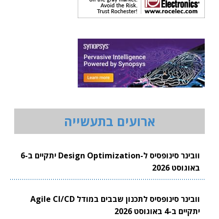
ארועים בתעשייה
וובינר סינופסיס ל-Design Optimization יתקיים ב-6
באוגוסט 2026
וובינר סינופסיס לתכנון שבבים במודל Agile CI/CD
יתקיים ב-4 באוגוסט 2026