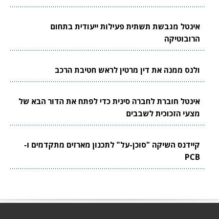
אינטל מגבשת תשתית פעילות ייעודית בתחום
הרובוטיקה
ולנס ממנה את דין מרטין לראש חטיבת הרכב
אינטל חוברת לחברה סינית כדי לפתח את הדור הבא של
מצעי הזכוכית לשבבים
קיידנס השיקה "סוכן-על" לתכנון מארזים מתקדמים ו-
PCB