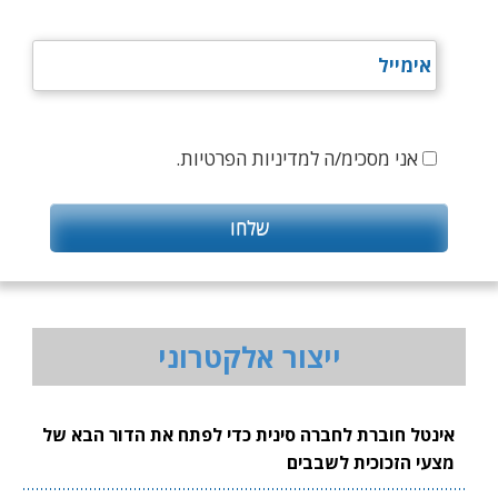
אני מסכימ/ה למדיניות הפרטיות.
ייצור אלקטרוני
אינטל חוברת לחברה סינית כדי לפתח את הדור הבא של
מצעי הזכוכית לשבבים