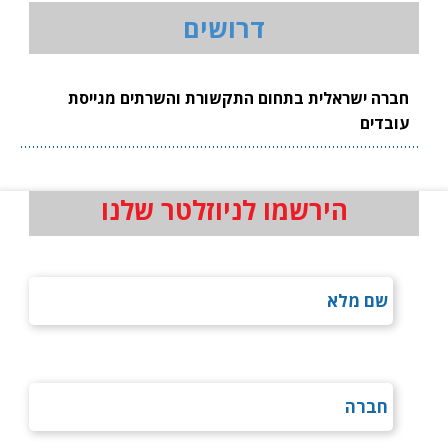
דרושים
חברה ישראלית בתחום התקשורת והשרתים מגייסת
עובדים
הירשמו לניוזלטר שלנו