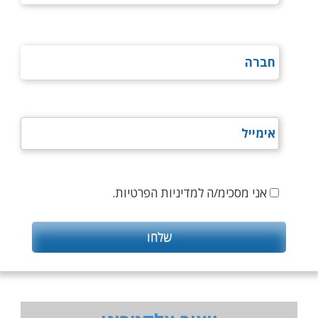
אני מסכימ/ה למדיניות הפרטיות.