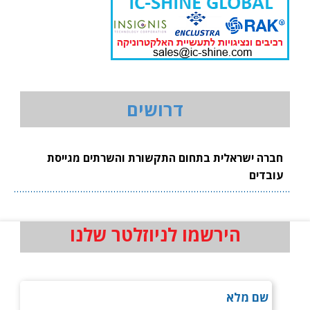
דרושים
חברה ישראלית בתחום התקשורת והשרתים מגייסת
עובדים
הירשמו לניוזלטר שלנו