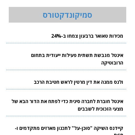
סמיקונדקטורס
מכירות טאואר ברבעון צמחו ב-24%
אינטל מגבשת תשתית פעילות ייעודית בתחום
הרובוטיקה
ולנס ממנה את דין מרטין לראש חטיבת הרכב
אינטל חוברת לחברה סינית כדי לפתח את הדור הבא של
מצעי הזכוכית לשבבים
קיידנס השיקה "סוכן-על" לתכנון מארזים מתקדמים ו-