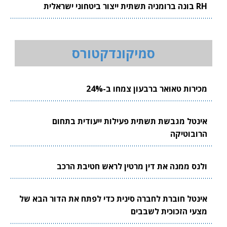
RH בונה ברומניה תשתית ייצור ביטחוני ישראלית
סמיקונדקטורס
מכירות טאואר ברבעון צמחו ב-24%
אינטל מגבשת תשתית פעילות ייעודית בתחום
הרובוטיקה
ולנס ממנה את דין מרטין לראש חטיבת הרכב
אינטל חוברת לחברה סינית כדי לפתח את הדור הבא של
מצעי הזכוכית לשבבים