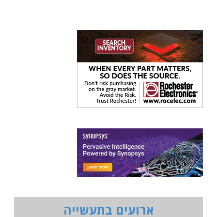
ארועים בתעשייה