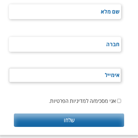
אני מסכימ/ה למדיניות הפרטיות.