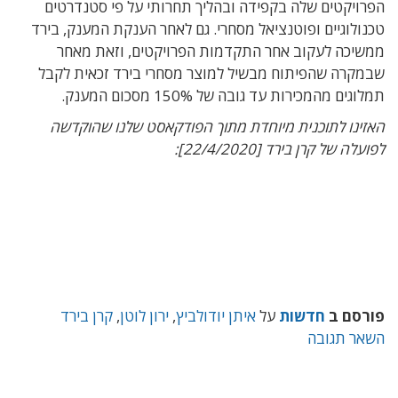
הפרויקטים שלה בקפידה ובהליך תחרותי על פי סטנדרטים
טכנולוגיים ופוטנציאל מסחרי. גם לאחר הענקת המענק, בירד
ממשיכה לעקוב אחר התקדמות הפרויקטים, וזאת מאחר
שבמקרה שהפיתוח מבשיל למוצר מסחרי בירד זכאית לקבל
תמלוגים מהמכירות עד גובה של 150% מסכום המענק.
האזינו לתוכנית מיוחדת מתוך הפודקאסט שלנו שהוקדשה
לפועלה של קרן בירד [22/4/2020]:
פורסם ב
חדשות
על
איתן יודולביץ
,
ירון לוטן
,
קרן בירד
השאר תגובה