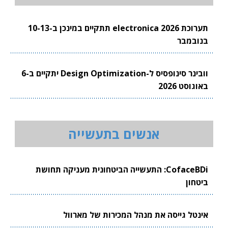
תערוכת electronica 2026 תתקיים במינכן ב-10-13
בנובמבר
וובינר סינופסיס ל-Design Optimization יתקיים ב-6
באוגוסט 2026
אנשים בתעשייה
CofaceBDi: התעשייה הביטחונית מעניקה תחושת
ביטחון
אינטל גייסה את מנהל המכירות של מארוול