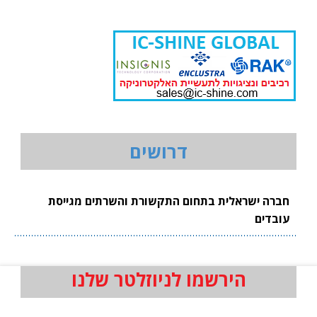
דרושים
חברה ישראלית בתחום התקשורת והשרתים מגייסת
עובדים
הירשמו לניוזלטר שלנו