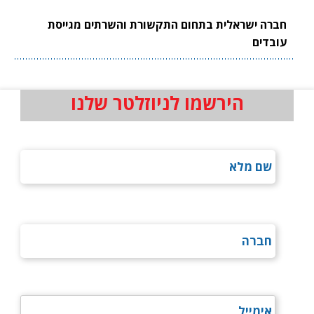
חברה ישראלית בתחום התקשורת והשרתים מגייסת
עובדים
הירשמו לניוזלטר שלנו