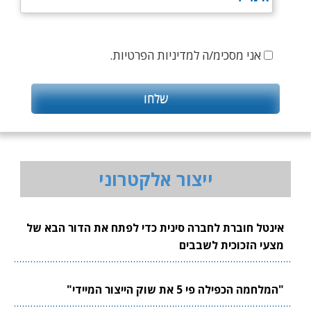
אני מסכימ/ה למדיניות הפרטיות.
ייצור אלקטרוני
אינטל חוברת לחברה סינית כדי לפתח את הדור הבא של
מצעי הזכוכית לשבבים
"המלחמה הכפילה פי 5 את שוק הייצור המיידי"