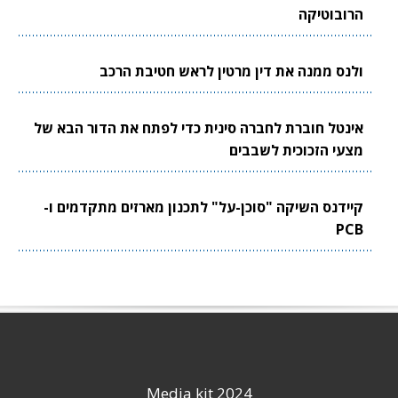
הרובוטיקה
ולנס ממנה את דין מרטין לראש חטיבת הרכב
אינטל חוברת לחברה סינית כדי לפתח את הדור הבא של
מצעי הזכוכית לשבבים
קיידנס השיקה "סוכן-על" לתכנון מארזים מתקדמים ו-
PCB
Media kit 2024