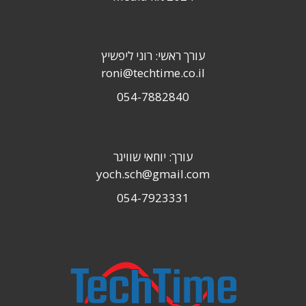
עורך ראשי: רוני ליפשיץ
roni@techtime.co.il
054-7882840
עורך: יוחאי שוויגר
yoch.sch@gmail.com
054-7923331