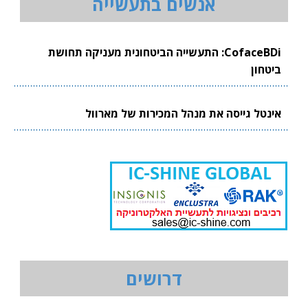
אנשים בתעשייה
CofaceBDi: התעשייה הביטחונית מעניקה תחושת
ביטחון
אינטל גייסה את מנהל המכירות של מארוול
דרושים