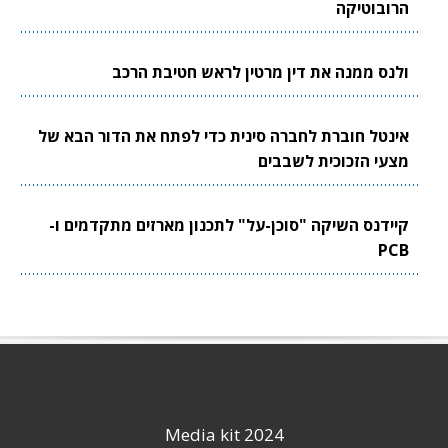
הרובוטיקה
ולנס ממנה את דין מרטין לראש חטיבת הרכב
אינטל חוברת לחברה סינית כדי לפתח את הדור הבא של
מצעי הזכוכית לשבבים
קיידנס השיקה "סוכן-על" לתכנון מארזים מתקדמים ו-
PCB
Media kit 2024