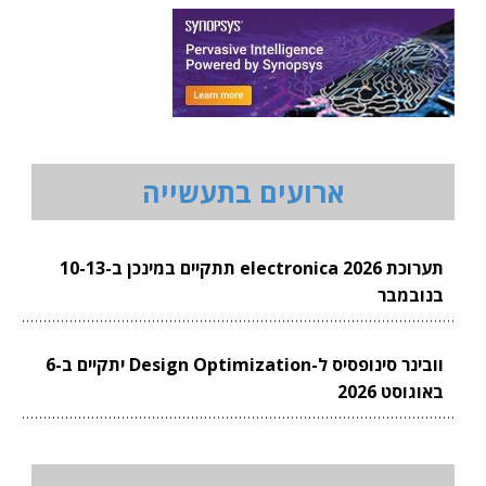
ארועים בתעשייה
תערוכת electronica 2026 תתקיים במינכן ב-10-13
בנובמבר
וובינר סינופסיס ל-Design Optimization יתקיים ב-6
באוגוסט 2026