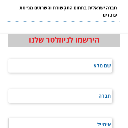
חברה ישראלית בתחום התקשורת והשרתים מגייסת
עובדים
הירשמו לניוזלטר שלנו