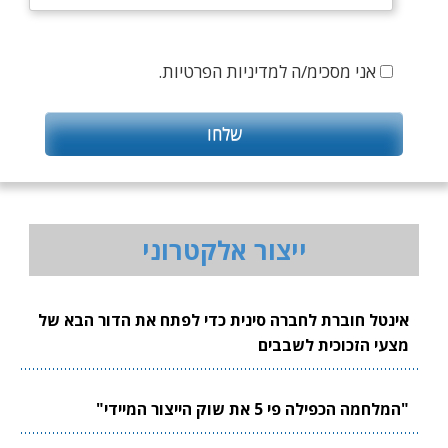
אני מסכימ/ה למדיניות הפרטיות.
ייצור אלקטרוני
אינטל חוברת לחברה סינית כדי לפתח את הדור הבא של
מצעי הזכוכית לשבבים
"המלחמה הכפילה פי 5 את שוק הייצור המיידי"