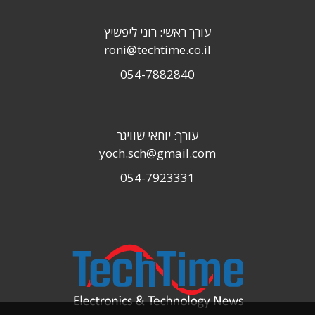
עורך ראשי: רוני ליפשיץ
roni@techtime.co.il
054-7882840
עורך: יוחאי שוויגר
yoch.sch@gmail.com
054-7923331