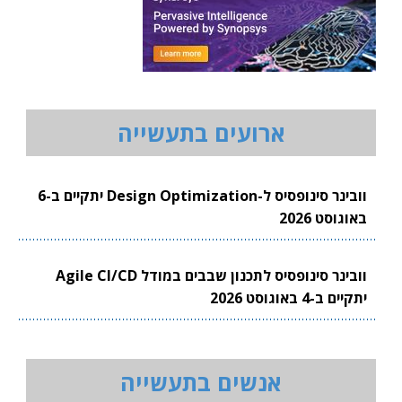
ארועים בתעשייה
וובינר סינופסיס ל-Design Optimization יתקיים ב-6
באוגוסט 2026
וובינר סינופסיס לתכנון שבבים במודל Agile CI/CD
יתקיים ב-4 באוגוסט 2026
אנשים בתעשייה