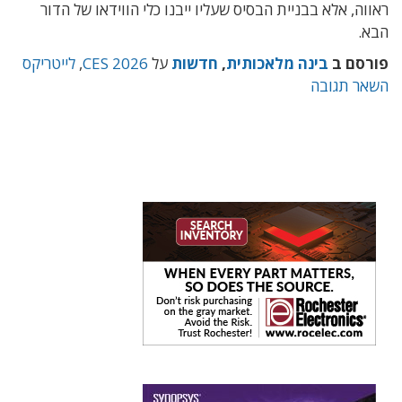
ראווה, אלא בבניית הבסיס שעליו ייבנו כלי הווידאו של הדור
הבא.
פורסם ב
בינה מלאכותית
,
חדשות
על
CES 2026
,
לייטריקס
השאר תגובה