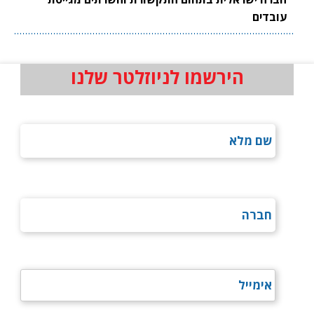
עובדים
הירשמו לניוזלטר שלנו