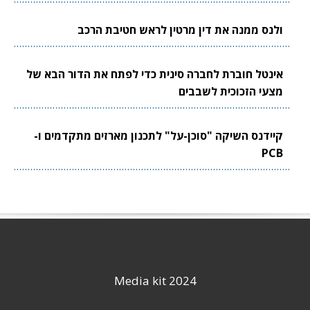
ולנס ממנה את דין מרטין לראש חטיבת הרכב
אינטל חוברת לחברה סינית כדי לפתח את הדור הבא של
מצעי הזכוכית לשבבים
קיידנס השיקה "סוכן-על" לתכנון מארזים מתקדמים ו-
PCB
Media kit 2024